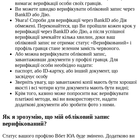
вимагає верифікації особи своїх гравців.
Ви можете швидко верифікувати обліковий запис через
BankID або Дію.
Увага! Спроби для верифікації через BankID або Дія
обмежені. Переконайтеся, що Ви пройшли кожен крок у
верифікації через BankID або Дію, а після успішної
верифікації зачекайте кілька хвилин, доки ваш
обліковий запис не отримає статус «Верифікований» і
профіль гравця стане зеленим замість червоного.
Або можна верифікувати обліковий запис,
завантаживши документи у профілі гравця. Для
верифікації особи необхідно надати:
паспорт, або ID-картку, або інший документ, що
засвідчує особу
Зверніть увагу, що завантажені копії мають бути хорошої
якості і всі чотири кути документа мають бути видні;
Крім того, казино може попросити вас верифікувати
платіжні методи, які ви використовуєте, надати
додаткові документи або зробити фото з ними.
Як я зрозумію, що мій обліковий запис
верифікований?
Статус вашого профілю Вбет ЮА буде змінено. Додатково ви