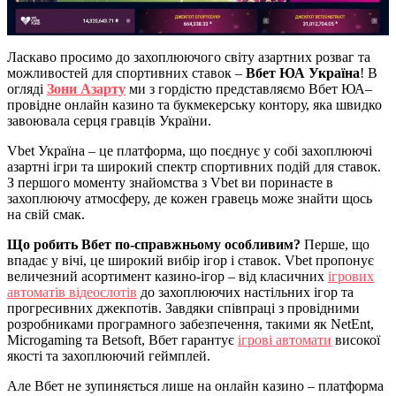
Ласкаво просимо до захоплюючого світу азартних розваг та
можливостей для спортивних ставок –
Вбет ЮА Україна
! В
огляді
Зони Азарту
ми з гордістю представляємо Вбет ЮА–
провідне онлайн казино та букмекерську контору, яка швидко
завоювала серця гравців України.
Vbet Україна – це платформа, що поєднує у собі захоплюючі
азартні ігри та широкий спектр спортивних подій для ставок.
З першого моменту знайомства з Vbet ви поринаєте в
захоплюючу атмосферу, де кожен гравець може знайти щось
на свій смак.
Що робить Вбет по-справжньому особливим?
Перше, що
впадає у вічі, це широкий вибір ігор і ставок. Vbet пропонує
величезний асортимент казино-ігор – від класичних
ігрових
автоматів відеослотів
до захоплюючих настільних ігор та
прогресивних джекпотів. Завдяки співпраці з провідними
розробниками програмного забезпечення, такими як NetEnt,
Microgaming та Betsoft, Вбет гарантує
ігрові автомати
високої
якості та захоплюючий геймплей.
Але Вбет не зупиняється лише на онлайн казино – платформа