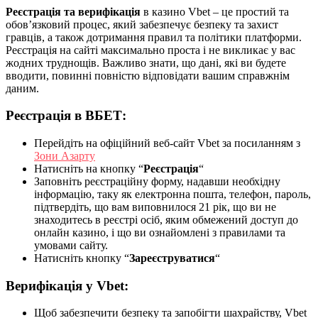
Реєстрація та верифікація
в казино Vbet – це простий та
обов’язковий процес, який забезпечує безпеку та захист
гравців, а також дотримання правил та політики платформи.
Реєстрація на сайті максимально проста і не викликає у вас
жодних труднощів. Важливо знати, що дані, які ви будете
вводити, повинні повністю відповідати вашим справжнім
даним.
Реєстрація в ВБЕТ:
Перейдіть на офіційний веб-сайт Vbet за посиланням з
Зони Азарту
Натисніть на кнопку “
Реєстрація
“
Заповніть реєстраційну форму, надавши необхідну
інформацію, таку як електронна пошта, телефон, пароль,
підтвердіть, що вам виповнилося 21 рік, що ви не
знаходитесь в реєстрі осіб, яким обмежений доступ до
онлайн казино, і що ви ознайомлені з правилами та
умовами сайту.
Натисніть кнопку “
Зареєструватися
“
Верифікація у Vbet:
Щоб забезпечити безпеку та запобігти шахрайству, Vbet