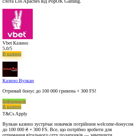
слота Los Apaches від PopOK Gaming.
Vbet Казино
5.0/5
В казино
Казино Вулкан
Отримай бонус до 100 000 гривень + 300 FS!
Інформація
В казино
T&Cs Apply
Вулкан казино зустрічає новачків потрійним welcome-бонусом
до 100 000 ₴ + 300 FS. Все, що потрібно зробити для
отримання вітального сету подарунків — завершити