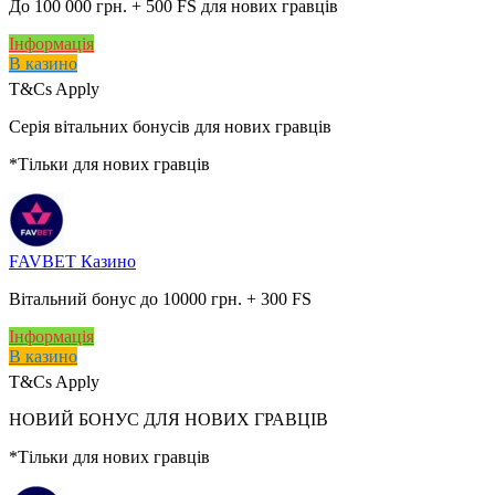
До 100 000 грн. + 500 FS для нових гравців
Інформація
В казино
T&Cs Apply
Серія вітальних бонусів для нових гравців
*Тільки для нових гравців
FAVBET Казино
Вітальний бонус до 10000 грн. + 300 FS
Інформація
В казино
T&Cs Apply
НОВИЙ БОНУС ДЛЯ НОВИХ ГРАВЦІВ
*Тільки для нових гравців