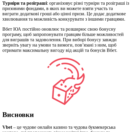
Турніри та розіграші
: організовує різні турніри та розіграші із
призовими фондами, в яких ви можете взяти участь та
виграти додаткові гроші або цінні призи. Це додає додаткове
хвилювання та можливість конкурувати з іншими гравцями.
Вбет ЮА постійно оновлює та розширює свою бонусну
програму, щоб запропонувати гравцям більше можливостей
для виграшів та задоволення. При виборі бонусу завжди
зверніть увагу на умови та вимоги, пов’язані з ним, щоб
отримати максимальну вигоду від акцій та бонусів Вбет.
Висновки
Vbet
– це чудове онлайн казино та чудова букмекерська