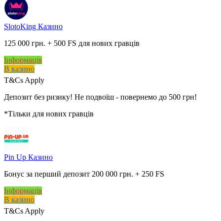
SlotoKing Казино
125 000 грн. + 500 FS для нових гравців
Інформація
В казино
T&Cs Apply
Депозит без ризику! Не подвоїш - повернемо до 500 грн!
*Тільки для нових гравців
Pin Up Казино
Бонус за перший депозит 200 000 грн. + 250 FS
Інформація
В казино
T&Cs Apply