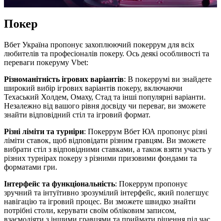
Покер
Вбет Україна пропонує захоплюючий покеррум для всіх
любителів та професіоналів покеру. Ось деякі особливості та
переваги покеруму Vbet:
Різноманітність ігрових варіантів
: В покеррумі ви знайдете
широкий вибір ігрових варіантів покеру, включаючи
Техаський Холдем, Омаху, Стад та інші популярні варіанти.
Незалежно від вашого рівня досвіду чи переваг, ви зможете
знайти відповідний стіл та ігровий формат.
Різні ліміти та турніри
: Покеррум Вбет ЮА пропонує різні
ліміти ставок, щоб відповідати різним гравцям. Ви зможете
вибрати стіл з відповідними ставками, а також взяти участь у
різних турнірах покеру з різними призовими фондами та
форматами гри.
Інтерфейс та функціональність
: Покеррум пропонує
зручний та інтуїтивно зрозумілий інтерфейс, який полегшує
навігацію та ігровий процес. Ви зможете швидко знайти
потрібні столи, керувати своїм обліковим записом,
взаємодіяти з іншими гравцями та приймати рішення під час