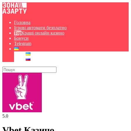
Головна
Ігрові автомати безплатно
Кращі онлайн казино
Бонуси
Telegram
5.0
Vbet Казино