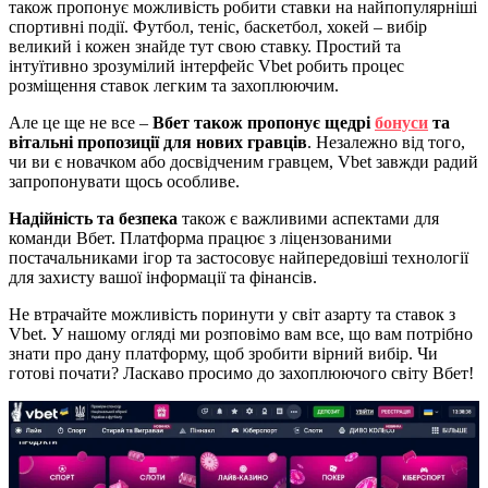
також пропонує можливість робити ставки на найпопулярніші
спортивні події. Футбол, теніс, баскетбол, хокей – вибір
великий і кожен знайде тут свою ставку. Простий та
інтуїтивно зрозумілий інтерфейс Vbet робить процес
розміщення ставок легким та захоплюючим.
Але це ще не все –
Вбет також пропонує щедрі
бонуси
та
вітальні пропозиції для нових гравців
. Незалежно від того,
чи ви є новачком або досвідченим гравцем, Vbet завжди радий
запропонувати щось особливе.
Надійність та безпека
також є важливими аспектами для
команди Вбет. Платформа працює з ліцензованими
постачальниками ігор та застосовує найпередовіші технології
для захисту вашої інформації та фінансів.
Не втрачайте можливість поринути у світ азарту та ставок з
Vbet. У нашому огляді ми розповімо вам все, що вам потрібно
знати про дану платформу, щоб зробити вірний вибір. Чи
готові почати? Ласкаво просимо до захоплюючого світу Вбет!