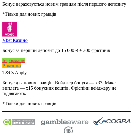
Бонус нараховується новим гравцям після першого депозиту
*Тільки для нових гравців
Vbet Казино
Бонус за перший депозит до 15 000 ₴ + 300 фріспінів
Інформація
В казино
T&Cs Apply
Бонус для нових гравців. Вейджер бонуса — х33. Макс.
виплата — х15 бонусних коштів. Фріспіни вейджеру не
підлягають.
*Тільки для нових гравців