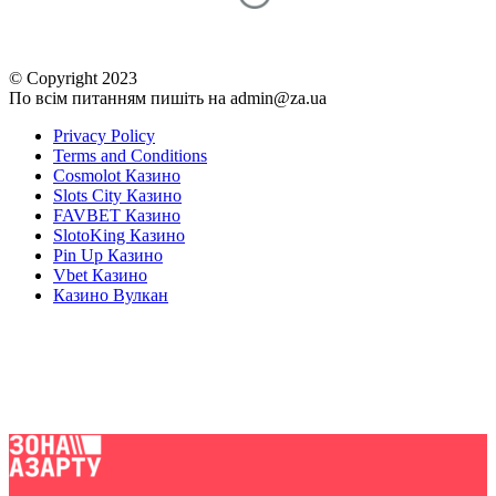
© Copyright 2023
По всім питанням пишіть на
admin@za.ua
Privacy Policy
Terms and Conditions
Cosmolot Казино
Slots City Казино
FAVBET Казино
SlotoKing Казино
Pin Up Казино
Vbet Казино
Казино Вулкан