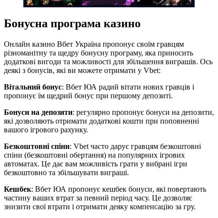
Бонусна програма казино
Онлайн казино Вбет Україна пропонує своїм гравцям
різноманітну та щедру бонусну програму, яка приносить
додаткові вигоди та можливості для збільшення виграшів. Ось
деякі з бонусів, які ви можете отримати у Vbet:
Вітальний бонус
: Вбет ЮА радий вітати нових гравців і
пропонує їм щедрий бонус при першому депозиті.
Бонуси на депозити
: регулярно пропонує бонуси на депозити,
які дозволяють отримати додаткові кошти при поповненні
вашого ігрового рахунку.
Безкоштовні спіни
: Vbet часто дарує гравцям безкоштовні
спіни (безкоштовні обертання) на популярних ігрових
автоматах. Це дає вам можливість грати у вибрані ігри
безкоштовно та збільшувати виграші.
Кешбек
: Вбет ЮА пропонує кешбек бонуси, які повертають
частину ваших втрат за певний період часу. Це дозволяє
знизити свої втрати і отримати деяку компенсацію за гру.