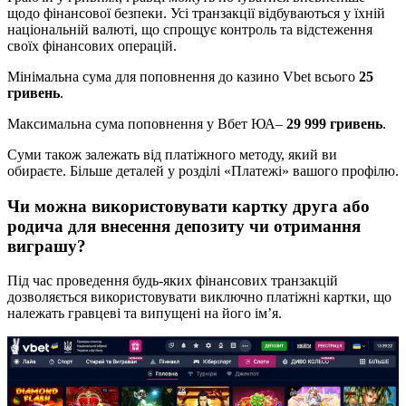
щодо фінансової безпеки. Усі транзакції відбуваються у їхній
національній валюті, що спрощує контроль та відстеження
своїх фінансових операцій.
Мінімальна сума для поповнення до казино Vbet всього
25
гривень
.
Максимальна сума поповнення у Вбет ЮА–
29 999 гривень
.
Суми також залежать від платіжного методу, який ви
обираєте. Більше деталей у розділі «Платежі» вашого профілю.
Чи можна використовувати картку друга або
родича для внесення депозиту чи отримання
виграшу?
Під час проведення будь-яких фінансових транзакцій
дозволяється використовувати виключно платіжні картки, що
належать гравцеві та випущені на його ім’я.