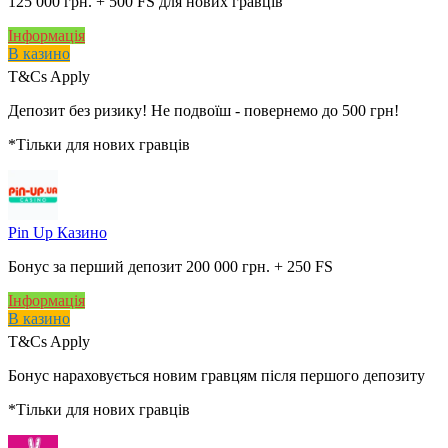
125 000 грн. + 500 FS для нових гравців
Інформація
В казино
T&Cs Apply
Депозит без ризику! Не подвоїш - повернемо до 500 грн!
*Тільки для нових гравців
Pin Up Казино
Бонус за перший депозит 200 000 грн. + 250 FS
Інформація
В казино
T&Cs Apply
Бонус нараховується новим гравцям після першого депозиту
*Тільки для нових гравців