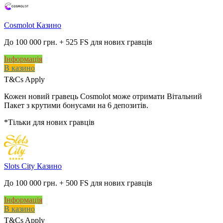
Cosmolot Казино
До 100 000 грн. + 525 FS для нових гравців
Інформація
В казино
T&Cs Apply
Кожен новий гравець Cosmolot може отримати Вітальний
Пакет з крутими бонусами на 6 депозитів.
*Тільки для нових гравців
Slots City Казино
До 100 000 грн. + 500 FS для нових гравців
Інформація
В казино
T&Cs Apply