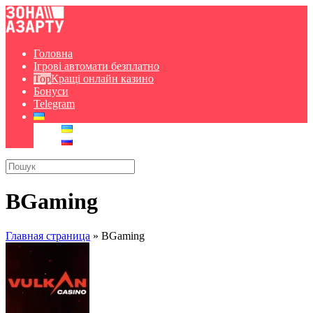
Головна
Ігрові автомати безплатно
Кращі онлайн казино
Бонуси
Telegram
BGaming
Главная страница
»
BGaming