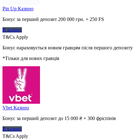
Pin Up Казино
Бонус за перший депозит 200 000 грн. + 250 FS
В казино
T&Cs Apply
Бонус нараховується новим гравцям після першого депозиту
*Тільки для нових гравців
Vbet Казино
Бонус за перший депозит до 15 000 ₴ + 300 фріспінів
В казино
T&Cs Apply