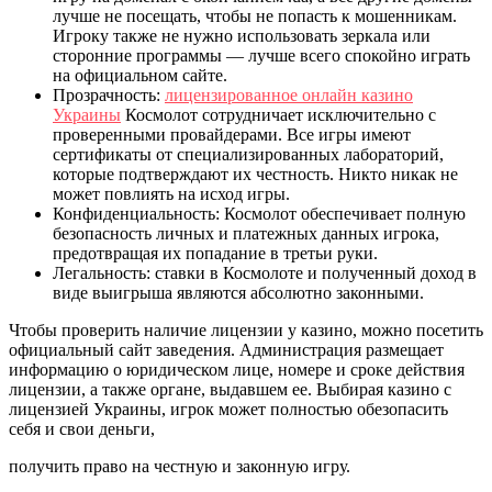
лучше не посещать, чтобы не попасть к мошенникам.
Игроку также не нужно использовать зеркала или
сторонние программы — лучше всего спокойно играть
на официальном сайте.
Прозрачность:
лицензированное онлайн казино
Украины
Космолот сотрудничает исключительно с
проверенными провайдерами. Все игры имеют
сертификаты от специализированных лабораторий,
которые подтверждают их честность. Никто никак не
может повлиять на исход игры.
Конфиденциальность: Космолот обеспечивает полную
безопасность личных и платежных данных игрока,
предотвращая их попадание в третьи руки.
Легальность: ставки в Космолоте и полученный доход в
виде выигрыша являются абсолютно законными.
Чтобы проверить наличие лицензии у казино, можно посетить
официальный сайт заведения. Администрация размещает
информацию о юридическом лице, номере и сроке действия
лицензии, а также органе, выдавшем ее. Выбирая казино с
лицензией Украины, игрок может полностью обезопасить
себя и свои деньги,
получить право на честную и законную игру.