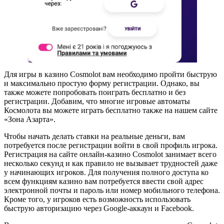
Для игры в казино Cosmolot вам необходимо пройти быструю
и максимально простую форму регистрации. Однако, вы
также можете попробовать поиграть бесплатно и без
регистрации. Добавим, что многие игровые автоматы
Космолота вы можете играть бесплатно также на нашем сайте
«Зона Азарта».
Чтобы начать делать ставки на реальные деньги, вам
потребуется после регистрации войти в свой профиль игрока.
Регистрация на сайте онлайн-казино Cosmolot занимает всего
несколько секунд и как правило не вызывает трудностей даже
у начинающих игроков. Для получения полного доступа ко
всем функциям казино вам потребуется ввести свой адрес
электронной почты и пароль или номер мобильного телефона.
Кроме того, у игроков есть возможность использовать
быструю авторизацию через Google-аккаун и Facebook.