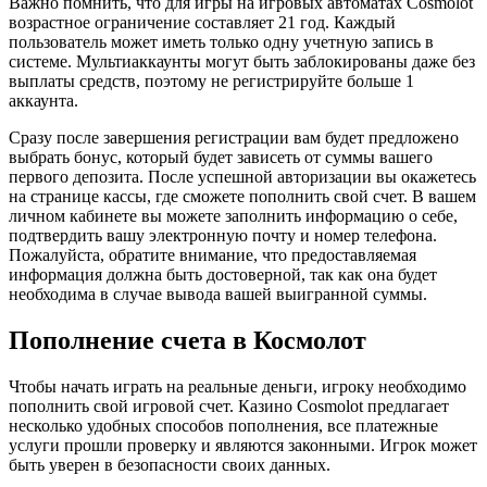
Важно помнить, что для игры на игровых автоматах Cosmolot
возрастное ограничение составляет 21 год. Каждый
пользователь может иметь только одну учетную запись в
системе. Мультиаккаунты могут быть заблокированы даже без
выплаты средств, поэтому не регистрируйте больше 1
аккаунта.
Сразу после завершения регистрации вам будет предложено
выбрать бонус, который будет зависеть от суммы вашего
первого депозита. После успешной авторизации вы окажетесь
на странице кассы, где сможете пополнить свой счет. В вашем
личном кабинете вы можете заполнить информацию о себе,
подтвердить вашу электронную почту и номер телефона.
Пожалуйста, обратите внимание, что предоставляемая
информация должна быть достоверной, так как она будет
необходима в случае вывода вашей выигранной суммы.
Пополнение счета в Космолот
Чтобы начать играть на реальные деньги, игроку необходимо
пополнить свой игровой счет. Казино Cosmolot предлагает
несколько удобных способов пополнения, все платежные
услуги прошли проверку и являются законными. Игрок может
быть уверен в безопасности своих данных.