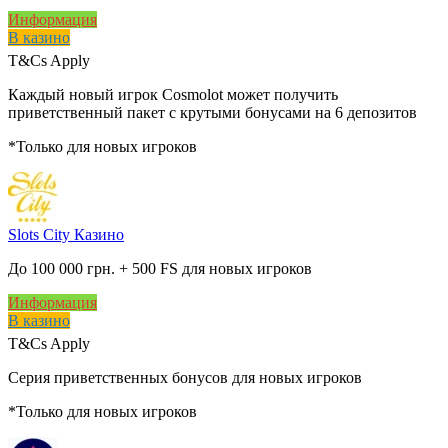
Информация
В казино
T&Cs Apply
Каждый новый игрок Cosmolot может получить
приветственный пакет с крутыми бонусами на 6 депозитов
*Только для новых игроков
Slots City Казино
До 100 000 грн. + 500 FS для новых игроков
Информация
В казино
T&Cs Apply
Серия приветственных бонусов для новых игроков
*Только для новых игроков