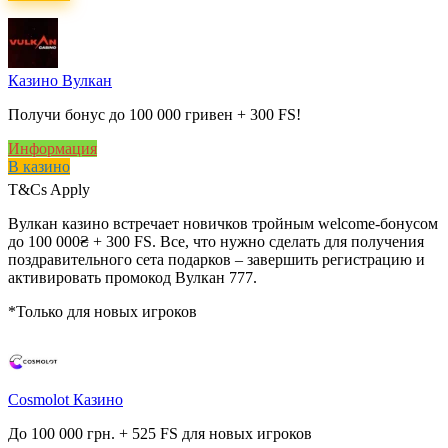
Казино Вулкан
Получи бонус до 100 000 гривен + 300 FS!
Информация
В казино
T&Cs Apply
Вулкан казино встречает новичков тройным welcome-бонусом
до 100 000₴ + 300 FS. Все, что нужно сделать для получения
поздравительного сета подарков – завершить регистрацию и
активировать промокод Вулкан 777.
*Только для новых игроков
Cosmolot Казино
До 100 000 грн. + 525 FS для новых игроков