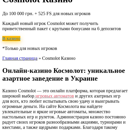
До 100 000 грн. + 525 FS для новых игроков
Каждый новый игрок Cosmolot может получить
приветственный пакет с крутыми бонусами на 6 депозитов
В казино
*Только для новых игроков
Главная страница
»
Cosmolot Казино
Онлайн-казино Космолот: уникальное
азартное заведение в Украине
Казино Cosmolot — это онлайн платформа, которая предлагает
широкий выбор
игровых автоматов
и других азатрных игр
для всех, кто любит испытывать свою удачу и выигрывать
огромные деньги. На сайте Космолота вы найдете
увлекательные и яркие игровые автоматы, множество
настольных игр и рулеток. Администрация казино постоянно
радует своих игроков разнообразными акциями, турнирами и
квестами, а также щедрыми подарками. Благодаря такому