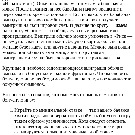
«Играть» и др.). Обычно кнопка «Спин» самая большая и
яркая. После нажатия на нее барабаны начнут вращение и
через какое то время остановятся. Если символы на барабанах
выпадут в призовую комбинацию — то игрок получает
выигрыш на свой игровой счет. И дальше по кругу — жмем
на кнопку «Спин» — и наблюдаем за выигрышами или
проигрышами. Выигрыш обычно можно умножить в «Риск —
игре» угадывая цвет или масть будущей карты, больше или
меньше будет карта или другие варианты. Мелкие выигрыши
можно попробовать умножать, а вот с крупными
выигрышами лучше быть осторожнее и не рисковать зря.
Крупные и наиболее запоминающиеся выигрыши обычно
выпадают в бонусных играх или фриспинах. Чтобы словить
бонусную игру необходимо чтобы выпало нужное количество
бонусных символов.
Вот несколько советов, которые могут помочь вам словить
бонусную игру:
Играйте по минимальной ставке — так вашего баланса
хватит надольше и вероятность поймать бонусную игру
таким образом увеличивается. Хотя следует отметить,
что в некоторых игровых автоматах бонусные игры
активируются только при максимальной ставке.