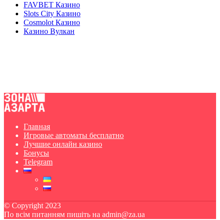
FAVBET Казино
Slots City Казино
Cosmolot Казино
Казино Вулкан
Главная
Игровые автоматы бесплатно
Лучшие онлайн казино
Бонусы
Telegram
© Copyright 2023
По всім питанням пишіть на
admin@za.ua