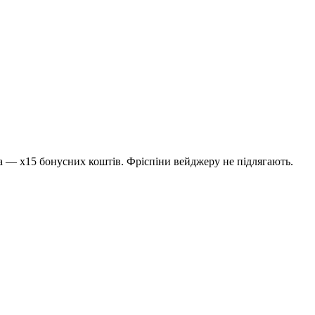
а — х15 бонусних коштів. Фріспіни вейджеру не підлягають.