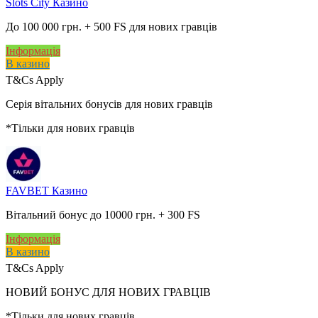
Slots City Казино
До 100 000 грн. + 500 FS для нових гравців
Інформація
В казино
T&Cs Apply
Серія вітальних бонусів для нових гравців
*Тільки для нових гравців
FAVBET Казино
Вітальний бонус до 10000 грн. + 300 FS
Інформація
В казино
T&Cs Apply
НОВИЙ БОНУС ДЛЯ НОВИХ ГРАВЦІВ
*Тільки для нових гравців