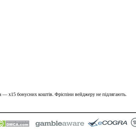
а — х15 бонусних коштів. Фріспіни вейджеру не підлягають.