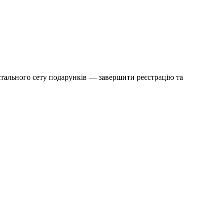
ітального сету подарунків — завершити реєстрацію та