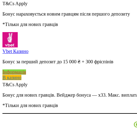
T&Cs Apply
Бонус нараховується новим гравцям після першого депозиту
*Тільки для нових гравців
Vbet Казино
Бонус за перший депозит до 15 000 ₴ + 300 фріспінів
Інформація
В казино
T&Cs Apply
Бонус для нових гравців. Вейджер бонуса — х33. Макс. виплат
*Тільки для нових гравців