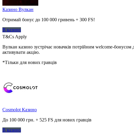
Казино Вулкан
Отримай бонус до 100 000 гривень + 300 FS!
В казино
T&Cs Apply
Вулкан казино зустрічає новачків потрійним welcome-бонусом д
активувати акцію.
*Тільки для нових гравців
Cosmolot Казино
До 100 000 грн. + 525 FS для нових гравців
В казино