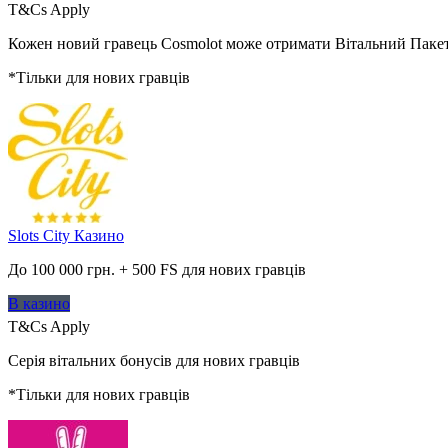
T&Cs Apply
Кожен новий гравець Cosmolot може отримати Вітальний Пакет 
*Тільки для нових гравців
Slots City Казино
До 100 000 грн. + 500 FS для нових гравців
В казино
T&Cs Apply
Серія вітальних бонусів для нових гравців
*Тільки для нових гравців