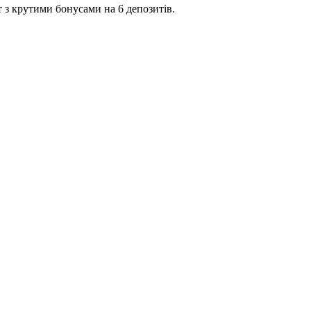
з крутими бонусами на 6 депозитів.