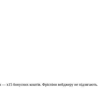
а — х15 бонусних коштів. Фріспіни вейджеру не підлягають.