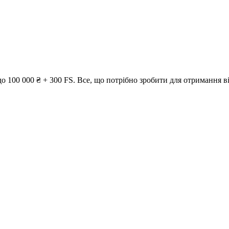
о 100 000 ₴ + 300 FS. Все, що потрібно зробити для отримання в