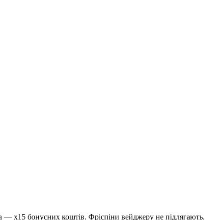
а — х15 бонусних коштів. Фріспіни вейджеру не підлягають.