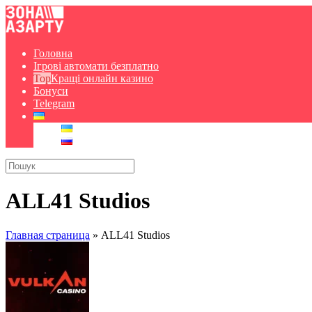
Головна
Ігрові автомати безплатно
Кращі онлайн казино
Бонуси
Telegram
ALL41 Studios
Главная страница
»
ALL41 Studios