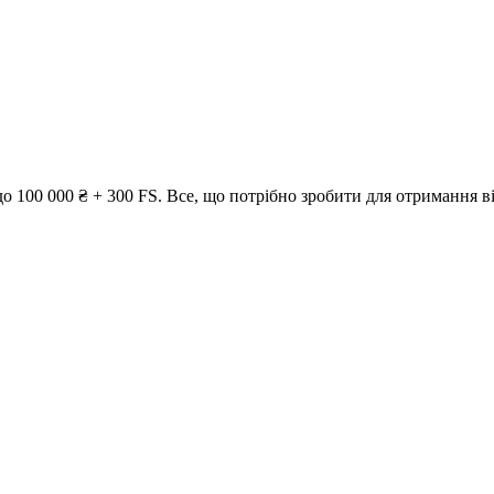
о 100 000 ₴ + 300 FS. Все, що потрібно зробити для отримання в