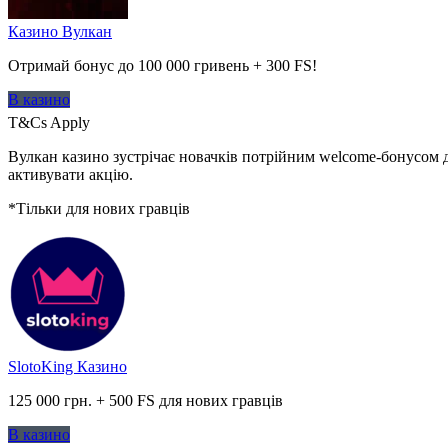
Казино Вулкан
Отримай бонус до 100 000 гривень + 300 FS!
В казино
T&Cs Apply
Вулкан казино зустрічає новачків потрійним welcome-бонусом д
активувати акцію.
*Тільки для нових гравців
SlotoKing Казино
125 000 грн. + 500 FS для нових гравців
В казино