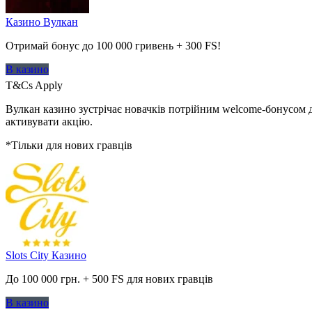
Казино Вулкан
Отримай бонус до 100 000 гривень + 300 FS!
В казино
T&Cs Apply
Вулкан казино зустрічає новачків потрійним welcome-бонусом д
активувати акцію.
*Тільки для нових гравців
Slots City Казино
До 100 000 грн. + 500 FS для нових гравців
В казино