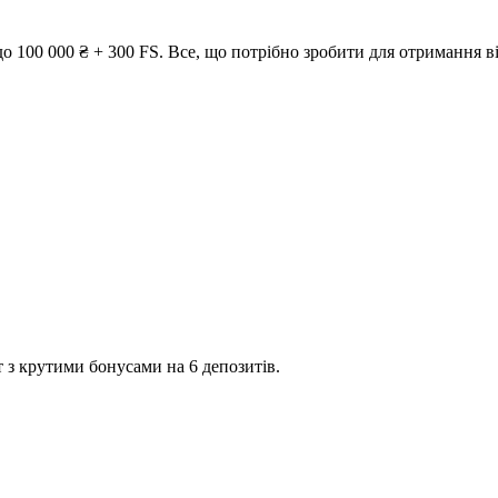
о 100 000 ₴ + 300 FS. Все, що потрібно зробити для отримання в
з крутими бонусами на 6 депозитів.