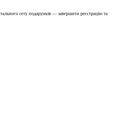
ітального сету подарунків — завершити реєстрацію та