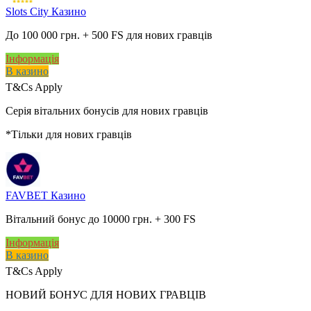
Slots City Казино
До 100 000 грн. + 500 FS для нових гравців
Інформація
В казино
T&Cs Apply
Серія вітальних бонусів для нових гравців
*Тільки для нових гравців
FAVBET Казино
Вітальний бонус до 10000 грн. + 300 FS
Інформація
В казино
T&Cs Apply
НОВИЙ БОНУС ДЛЯ НОВИХ ГРАВЦІВ