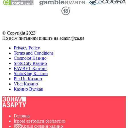
© Copyright 2023
По всім питанням пишіть на
admin@za.ua
Privacy Policy
Terms and Conditions
Cosmolot Казино
Slots City Казино
FAVBET Казино
SlotoKing Казино
Pin Up Казино
Vbet Казино
Казино Вулкан
Головна
Ігрові автомати безплатно
Кращі онлайн казино