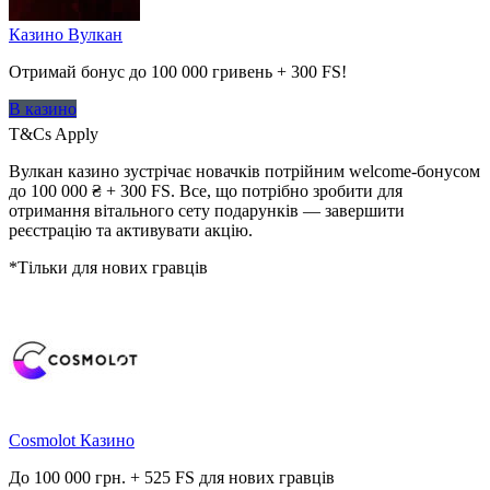
Казино Вулкан
Отримай бонус до 100 000 гривень + 300 FS!
В казино
T&Cs Apply
Вулкан казино зустрічає новачків потрійним welcome-бонусом
до 100 000 ₴ + 300 FS. Все, що потрібно зробити для
отримання вітального сету подарунків — завершити
реєстрацію та активувати акцію.
*Тільки для нових гравців
Cosmolot Казино
До 100 000 грн. + 525 FS для нових гравців