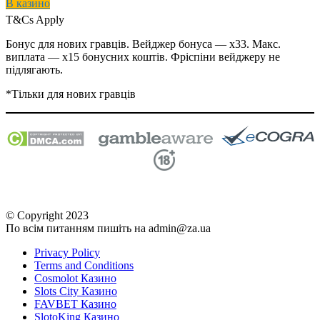
В казино
T&Cs Apply
Бонус для нових гравців. Вейджер бонуса — х33. Макс.
виплата — х15 бонусних коштів. Фріспіни вейджеру не
підлягають.
*Тільки для нових гравців
© Copyright 2023
По всім питанням пишіть на
admin@za.ua
Privacy Policy
Terms and Conditions
Cosmolot Казино
Slots City Казино
FAVBET Казино
SlotoKing Казино