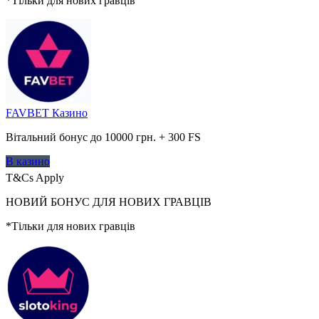
*Тільки для нових гравців
FAVBET Казино
Вітальний бонус до 10000 грн. + 300 FS
В казино
T&Cs Apply
НОВИЙ БОНУС ДЛЯ НОВИХ ГРАВЦІВ
*Тільки для нових гравців