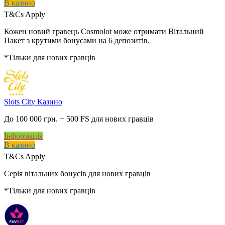
В казино
T&Cs Apply
Кожен новий гравець Cosmolot може отримати Вітальний
Пакет з крутими бонусами на 6 депозитів.
*Тільки для нових гравців
Slots City Казино
До 100 000 грн. + 500 FS для нових гравців
Інформація
В казино
T&Cs Apply
Серія вітальних бонусів для нових гравців
*Тільки для нових гравців