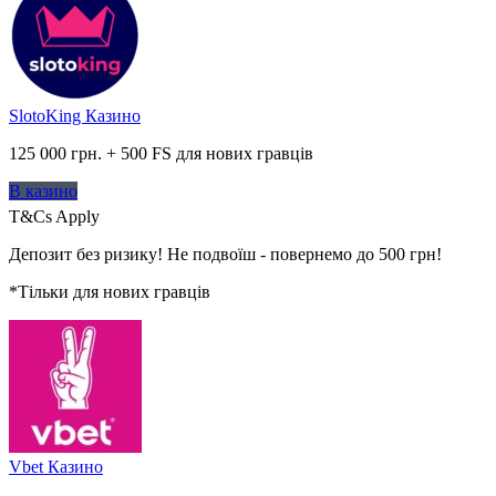
SlotoKing Казино
125 000 грн. + 500 FS для нових гравців
В казино
T&Cs Apply
Депозит без ризику! Не подвоїш - повернемо до 500 грн!
*Тільки для нових гравців
Vbet Казино