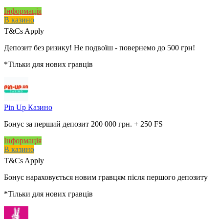
Інформація
В казино
T&Cs Apply
Депозит без ризику! Не подвоїш - повернемо до 500 грн!
*Тільки для нових гравців
Pin Up Казино
Бонус за перший депозит 200 000 грн. + 250 FS
Інформація
В казино
T&Cs Apply
Бонус нараховується новим гравцям після першого депозиту
*Тільки для нових гравців