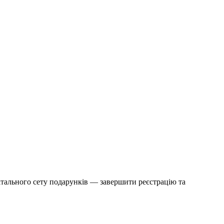
ітального сету подарунків — завершити реєстрацію та