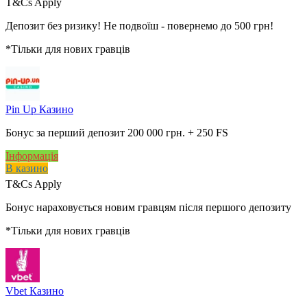
T&Cs Apply
Депозит без ризику! Не подвоїш - повернемо до 500 грн!
*Тільки для нових гравців
Pin Up Казино
Бонус за перший депозит 200 000 грн. + 250 FS
Інформація
В казино
T&Cs Apply
Бонус нараховується новим гравцям після першого депозиту
*Тільки для нових гравців
Vbet Казино