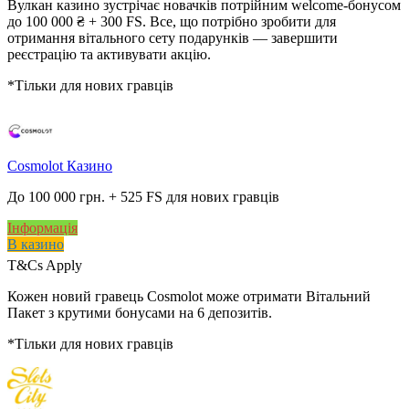
Вулкан казино зустрічає новачків потрійним welcome-бонусом
до 100 000 ₴ + 300 FS. Все, що потрібно зробити для
отримання вітального сету подарунків — завершити
реєстрацію та активувати акцію.
*Тільки для нових гравців
Cosmolot Казино
До 100 000 грн. + 525 FS для нових гравців
Інформація
В казино
T&Cs Apply
Кожен новий гравець Cosmolot може отримати Вітальний
Пакет з крутими бонусами на 6 депозитів.
*Тільки для нових гравців