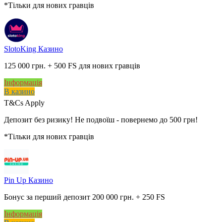
*Тільки для нових гравців
SlotoKing Казино
125 000 грн. + 500 FS для нових гравців
Інформація
В казино
T&Cs Apply
Депозит без ризику! Не подвоїш - повернемо до 500 грн!
*Тільки для нових гравців
Pin Up Казино
Бонус за перший депозит 200 000 грн. + 250 FS
Інформація