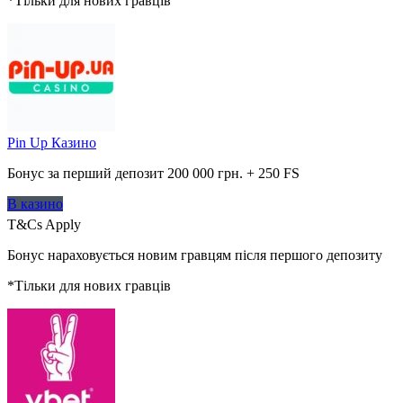
*Тільки для нових гравців
Pin Up Казино
Бонус за перший депозит 200 000 грн. + 250 FS
В казино
T&Cs Apply
Бонус нараховується новим гравцям після першого депозиту
*Тільки для нових гравців