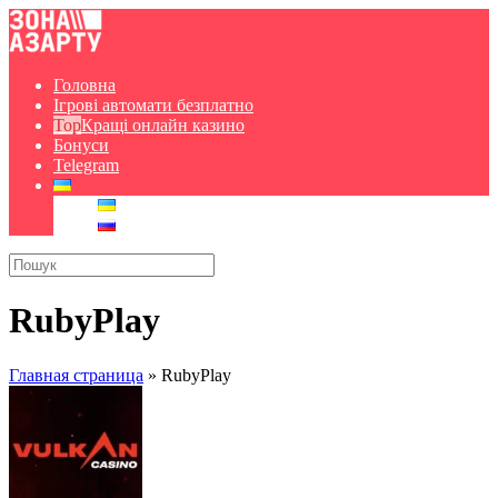
Головна
Ігрові автомати безплатно
Кращі онлайн казино
Бонуси
Telegram
RubyPlay
Главная страница
»
RubyPlay