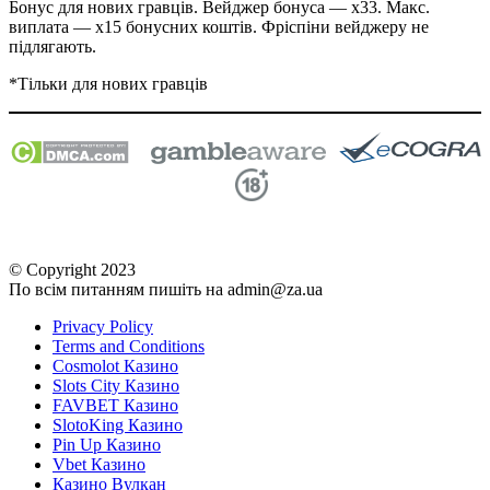
Бонус для нових гравців. Вейджер бонуса — х33. Макс.
виплата — х15 бонусних коштів. Фріспіни вейджеру не
підлягають.
*Тільки для нових гравців
© Copyright 2023
По всім питанням пишіть на
admin@za.ua
Privacy Policy
Terms and Conditions
Cosmolot Казино
Slots City Казино
FAVBET Казино
SlotoKing Казино
Pin Up Казино
Vbet Казино
Казино Вулкан