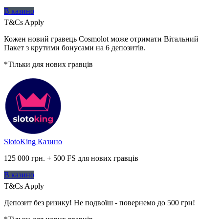
В казино
T&Cs Apply
Кожен новий гравець Cosmolot може отримати Вітальний
Пакет з крутими бонусами на 6 депозитів.
*Тільки для нових гравців
SlotoKing Казино
125 000 грн. + 500 FS для нових гравців
В казино
T&Cs Apply
Депозит без ризику! Не подвоїш - повернемо до 500 грн!