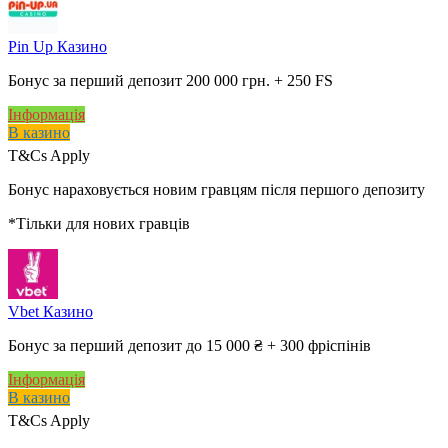
Pin Up Казино
Бонус за перший депозит 200 000 грн. + 250 FS
Інформація
В казино
T&Cs Apply
Бонус нараховується новим гравцям після першого депозиту
*Тільки для нових гравців
Vbet Казино
Бонус за перший депозит до 15 000 ₴ + 300 фріспінів
Інформація
В казино
T&Cs Apply