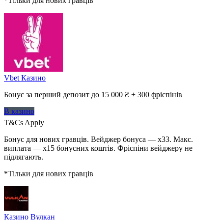
*Тільки для нових гравців
Vbet Казино
Бонус за перший депозит до 15 000 ₴ + 300 фріспінів
В казино
T&Cs Apply
Бонус для нових гравців. Вейджер бонуса — х33. Макс.
виплата — х15 бонусних коштів. Фріспіни вейджеру не
підлягають.
*Тільки для нових гравців
Казино Вулкан