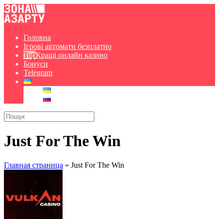
Головна
Ігрові автомати безплатно
Кращі онлайн казино
Бонуси
Telegram
Just For The Win
Главная страница
»
Just For The Win