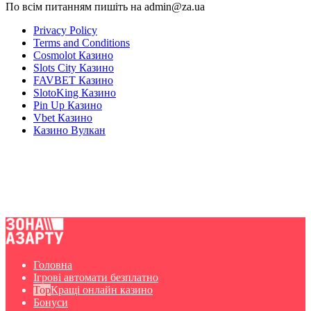
По всім питанням пишіть на
admin@za.ua
Privacy Policy
Terms and Conditions
Cosmolot Казино
Slots City Казино
FAVBET Казино
SlotoKing Казино
Pin Up Казино
Vbet Казино
Казино Вулкан
Головна
Ігрові автомати безплатно
Кращі онлайн казино
Бонуси