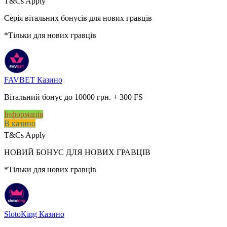
T&Cs Apply
Серія вітальних бонусів для нових гравців
*Тільки для нових гравців
FAVBET Казино
Вітальний бонус до 10000 грн. + 300 FS
Інформація
В казино
T&Cs Apply
НОВИЙ БОНУС ДЛЯ НОВИХ ГРАВЦІВ
*Тільки для нових гравців
SlotoKing Казино