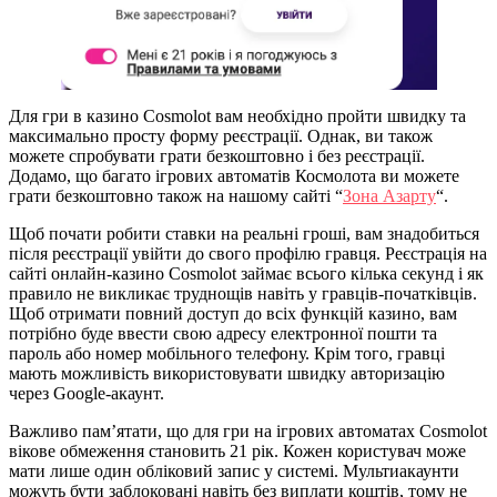
Для гри в казино Cosmolot вам необхідно пройти швидку та
максимально просту форму реєстрації. Однак, ви також
можете спробувати грати безкоштовно і без реєстрації.
Додамо, що багато ігрових автоматів Космолота ви можете
грати безкоштовно також на нашому сайті “
Зона Азарту
“.
Щоб почати робити ставки на реальні гроші, вам знадобиться
після реєстрації увійти до свого профілю гравця. Реєстрація на
сайті онлайн-казино Cosmolot займає всього кілька секунд і як
правило не викликає труднощів навіть у гравців-початківців.
Щоб отримати повний доступ до всіх функцій казино, вам
потрібно буде ввести свою адресу електронної пошти та
пароль або номер мобільного телефону. Крім того, гравці
мають можливість використовувати швидку авторизацію
через Google-акаунт.
Важливо пам’ятати, що для гри на ігрових автоматах Cosmolot
вікове обмеження становить 21 рік. Кожен користувач може
мати лише один обліковий запис у системі. Мультиакаунти
можуть бути заблоковані навіть без виплати коштів, тому не