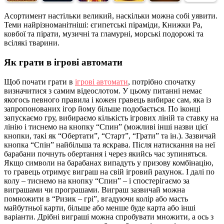
Асортимент настільки великий, наскільки можна собі уявити.
Теми найрізноманітніші: єгипетські піраміди, Книжки Ра,
ковбої та пірати, музичні та гламурні, морські подорожі та
всілякі тварини.
Як грати в ігрові автомати
Щоб почати грати в
ігрові автомати
, потрібно спочатку
визначитися з самим відеослотом. У цьому питанні немає
якогось певного правила і кожен гравець вибирає сам, яка із
запропонованих ігор йому більше подобається. По іконці
запускаємо гру, вибираємо кількість ігрових ліній та ставку на
лінію і тиснемо на кнопку “Спин” (можливі інші назви цієї
кнопки, такі як “Обертати”, “Старт”, “Грати” та ін.). Зазвичай
кнопка “Спін” найбільша та яскрава. Після натискання на неї
барабани почнуть обертання і через якийсь час зупиняться.
Якщо символи на барабанах випадуть у призову комбінацію,
то гравець отримує виграш на свій ігровий рахунок. І далі по
колу – тиснемо на кнопку “Спин” – і спостерігаємо за
виграшами чи програшами. Виграш зазвичай можна
помножити в “Ризик – грі”, вгадуючи колір або масть
майбутньої карти, більше або менше буде карта або інші
варіанти. Дрібні виграші можна спробувати множити, а ось з