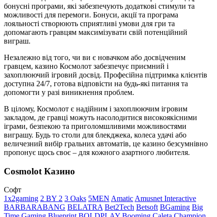
бонусні програми, які забезпечують додаткові стимули та
можливості для перемоги. Бонуси, акції та програма
лояльності створюють сприятливі умови для гри та
допомагають гравцям максимізувати свій потенційний
виграш.
Незалежно від того, чи ви є новачком або досвідченим
гравцем, казино Космолот забезпечує приємний і
захоплюючий ігровий досвід. Професійна підтримка клієнтів
доступна 24/7, готова відповісти на будь-які питання та
допомогти у разі виникнення проблем.
В цілому, Космолот є надійним і захоплюючим ігровим
закладом, де гравці можуть насолодитися високоякісними
іграми, безпекою та приголомшливими можливостями
виграшу. Будь то столи для блекджека, колеса удачі або
величезний вибір гральних автоматів, це казино безсумнівно
пропонує щось своє – для кожного азартного любителя.
Cosmolot Казино
Софт
1x2gaming
2 BY 2
3 Oaks
5MEN
Amatic
Amusnet Interactive
BARBARABANG
BELATRA
Bet2Tech
Betsoft
BGaming
Big
Time Gaming
Blueprint
BOLDPLAY
Booming
Caleta
Champion