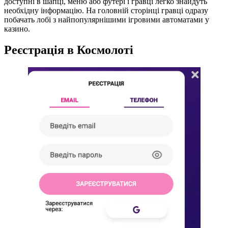
доступні в шапці, меню або футері і гравці легко знайдуть
необхідну інформацію. На головній сторінці гравці одразу
побачать лобі з найпопулярнішими ігровими автоматами у
казино.
Реєстрація в Космолоті