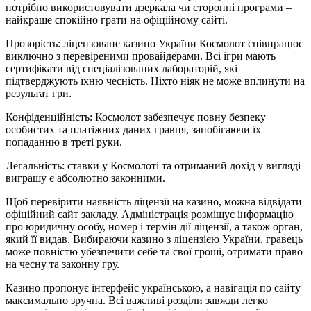
потрібно використовувати дзеркала чи сторонні програми –
найкраще спокійно грати на офіційному сайті.
Прозорість: ліцензоване казино України Космолот співпрацює
виключно з перевіреними провайдерами. Всі ігри мають
сертифікати від спеціалізованих лабораторій, які
підтверджують їхню чесність. Ніхто ніяк не може вплинути на
результат гри.
Конфіденційність: Космолот забезпечує повну безпеку
особистих та платіжних даних гравця, запобігаючи їх
попаданню в треті руки.
Легальність: ставки у Космолоті та отриманий дохід у вигляді
виграшу є абсолютно законними.
Щоб перевірити наявність ліцензії на казино, можна відвідати
офіційний сайт закладу. Адміністрація розміщує інформацію
про юридичну особу, номер і термін дії ліцензії, а також орган,
який її видав. Вибираючи казино з ліцензією України, гравець
може повністю убезпечити себе та свої гроші, отримати право
на чесну та законну гру.
Казино пропонує інтерфейс українською, а навігація по сайту
максимально зручна. Всі важливі розділи завжди легко