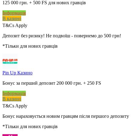
125 000 грн. + 500 FS для нових гравців
Інформація
В казино
T&Cs Apply
Депозит без ризику! Не подвоїш - повернемо до 500 грн!
*Тільки для нових гравців
Pin Up Казино
Бонус за перший депозит 200 000 грн. + 250 FS
Інформація
В казино
T&Cs Apply
Бонус нараховується новим гравцям після першого депозиту
*Тільки для нових гравців