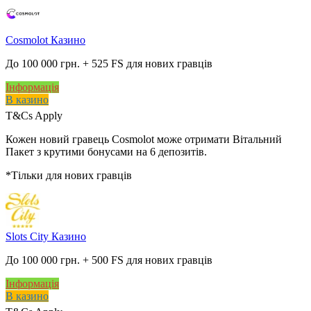
Cosmolot Казино
До 100 000 грн. + 525 FS для нових гравців
Інформація
В казино
T&Cs Apply
Кожен новий гравець Cosmolot може отримати Вітальний
Пакет з крутими бонусами на 6 депозитів.
*Тільки для нових гравців
Slots City Казино
До 100 000 грн. + 500 FS для нових гравців
Інформація
В казино