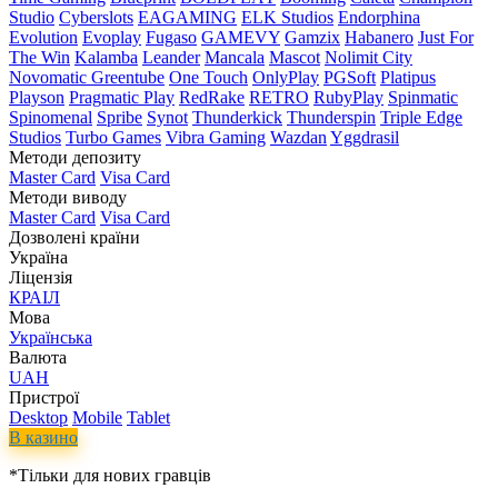
Studio
Cyberslots
EAGAMING
ELK Studios
Endorphina
Evolution
Evoplay
Fugaso
GAMEVY
Gamzix
Habanero
Just For
The Win
Kalamba
Leander
Mancala
Mascot
Nolimit City
Novomatic Greentube
One Touch
OnlyPlay
PGSoft
Platipus
Playson
Pragmatic Play
RedRake
RETRO
RubyPlay
Spinmatic
Spinomenal
Spribe
Synot
Thunderkick
Thunderspin
Triple Edge
Studios
Turbo Games
Vibra Gaming
Wazdan
Yggdrasil
Методи депозиту
Master Сard
Visa Card
Методи виводу
Master Card
Visa Card
Дозволені країни
Україна
Ліцензія
КРАІЛ
Мова
Українська
Валюта
UAH
Пристрої
Desktop
Mobile
Tablet
В казино
*Тільки для нових гравців