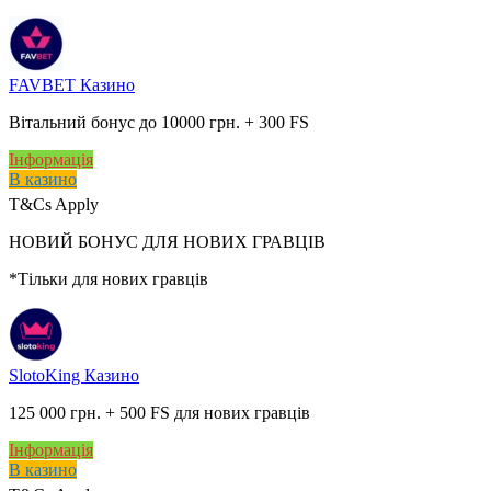
FAVBET Казино
Вітальний бонус до 10000 грн. + 300 FS
Інформація
В казино
T&Cs Apply
НОВИЙ БОНУС ДЛЯ НОВИХ ГРАВЦІВ
*Тільки для нових гравців
SlotoKing Казино
125 000 грн. + 500 FS для нових гравців
Інформація
В казино