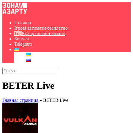
Головна
Ігрові автомати безплатно
Кращі онлайн казино
Бонуси
Telegram
BETER Live
Главная страница
»
BETER Live