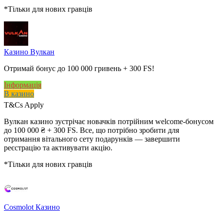
*Тільки для нових гравців
Казино Вулкан
Отримай бонус до 100 000 гривень + 300 FS!
Інформація
В казино
T&Cs Apply
Вулкан казино зустрічає новачків потрійним welcome-бонусом
до 100 000 ₴ + 300 FS. Все, що потрібно зробити для
отримання вітального сету подарунків — завершити
реєстрацію та активувати акцію.
*Тільки для нових гравців
Cosmolot Казино