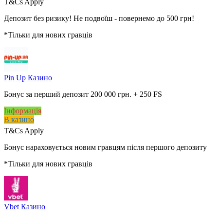
T&Cs Apply
Депозит без ризику! Не подвоїш - повернемо до 500 грн!
*Тільки для нових гравців
Pin Up Казино
Бонус за перший депозит 200 000 грн. + 250 FS
Інформація
В казино
T&Cs Apply
Бонус нараховується новим гравцям після першого депозиту
*Тільки для нових гравців
Vbet Казино