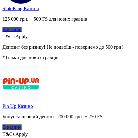
SlotoKing Казино
125 000 грн. + 500 FS для нових гравців
В казино
T&Cs Apply
Депозит без ризику! Не подвоїш - повернемо до 500 грн!
*Тільки для нових гравців
Pin Up Казино
Бонус за перший депозит 200 000 грн. + 250 FS
В казино
T&Cs Apply