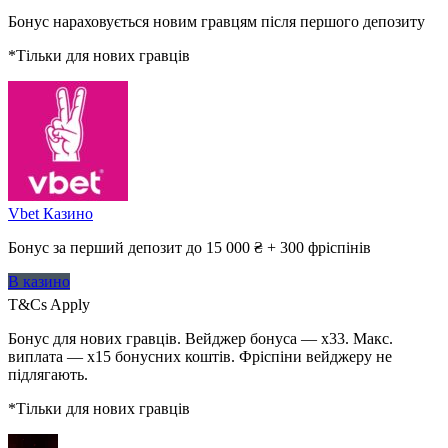
Бонус нараховується новим гравцям після першого депозиту
*Тільки для нових гравців
Vbet Казино
Бонус за перший депозит до 15 000 ₴ + 300 фріспінів
В казино
T&Cs Apply
Бонус для нових гравців. Вейджер бонуса — х33. Макс.
виплата — х15 бонусних коштів. Фріспіни вейджеру не
підлягають.
*Тільки для нових гравців