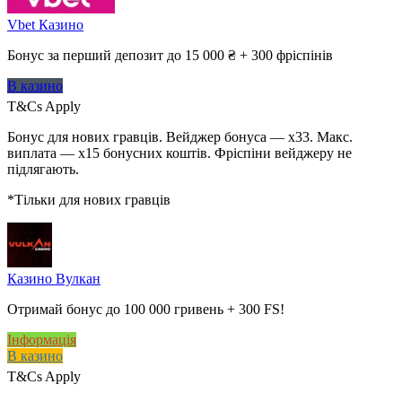
Vbet Казино
Бонус за перший депозит до 15 000 ₴ + 300 фріспінів
В казино
T&Cs Apply
Бонус для нових гравців. Вейджер бонуса — х33. Макс.
виплата — х15 бонусних коштів. Фріспіни вейджеру не
підлягають.
*Тільки для нових гравців
Казино Вулкан
Отримай бонус до 100 000 гривень + 300 FS!
Інформація
В казино
T&Cs Apply