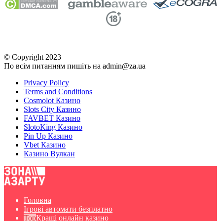
© Copyright 2023
По всім питанням пишіть на
admin@za.ua
Privacy Policy
Terms and Conditions
Cosmolot Казино
Slots City Казино
FAVBET Казино
SlotoKing Казино
Pin Up Казино
Vbet Казино
Казино Вулкан
Головна
Ігрові автомати безплатно
Кращі онлайн казино