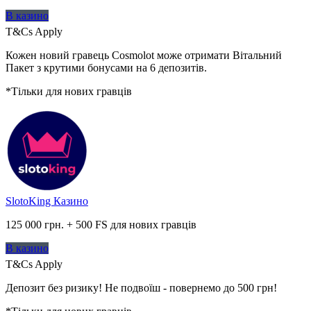
В казино
T&Cs Apply
Кожен новий гравець Cosmolot може отримати Вітальний
Пакет з крутими бонусами на 6 депозитів.
*Тільки для нових гравців
SlotoKing Казино
125 000 грн. + 500 FS для нових гравців
В казино
T&Cs Apply
Депозит без ризику! Не подвоїш - повернемо до 500 грн!