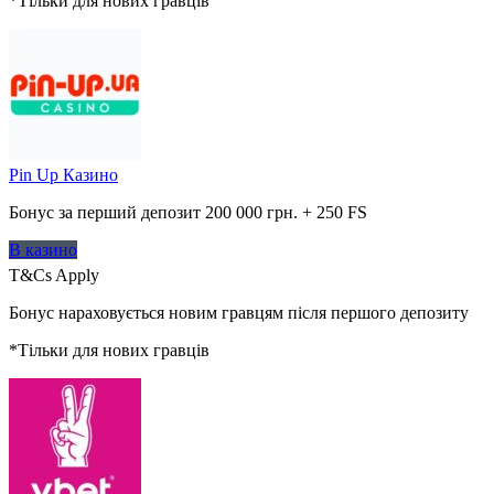
*Тільки для нових гравців
Pin Up Казино
Бонус за перший депозит 200 000 грн. + 250 FS
В казино
T&Cs Apply
Бонус нараховується новим гравцям після першого депозиту
*Тільки для нових гравців