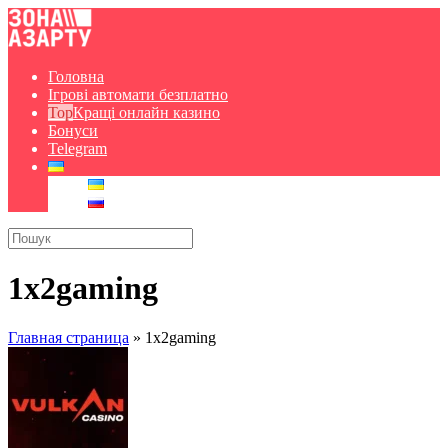
Головна
Ігрові автомати безплатно
Кращі онлайн казино
Бонуси
Telegram
1x2gaming
Главная страница
»
1x2gaming