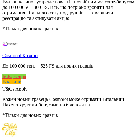
Вулкан казино зустрічає новачків потрійним welcome-бонусом
до 100 000 ₴ + 300 FS. Все, що потрібно зробити для
отримання вітального сету подарунків — завершити
реєстрацію та активувати акцію.
*Тільки для нових гравців
Cosmolot Казино
До 100 000 грн. + 525 FS для нових гравців
Інформація
В казино
T&Cs Apply
Кожен новий гравець Cosmolot може отримати Вітальний
Пакет з крутими бонусами на 6 депозитів.
*Тільки для нових гравців