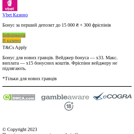
Vbet Казино
Бонус за перший депозит до 15 000 ₴ + 300 фріспінів
Інформація
В казино
T&Cs Apply
Бонус для нових гравців. Вейджер бонуса — х33. Макс.
виплата — х15 бонусних коштів. Фріспіни вейджеру не
підлягають.
*Тільки для нових гравців
© Copyright 2023