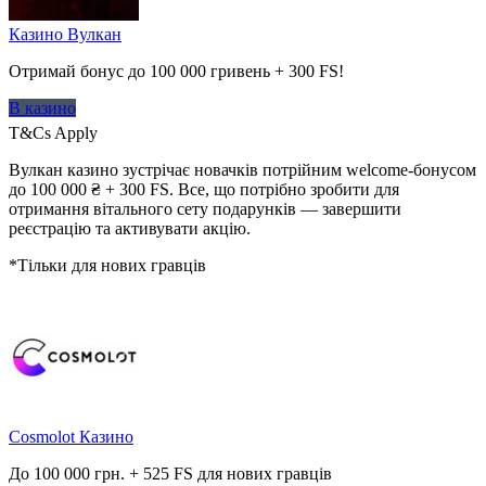
Казино Вулкан
Отримай бонус до 100 000 гривень + 300 FS!
В казино
T&Cs Apply
Вулкан казино зустрічає новачків потрійним welcome-бонусом
до 100 000 ₴ + 300 FS. Все, що потрібно зробити для
отримання вітального сету подарунків — завершити
реєстрацію та активувати акцію.
*Тільки для нових гравців
Cosmolot Казино
До 100 000 грн. + 525 FS для нових гравців