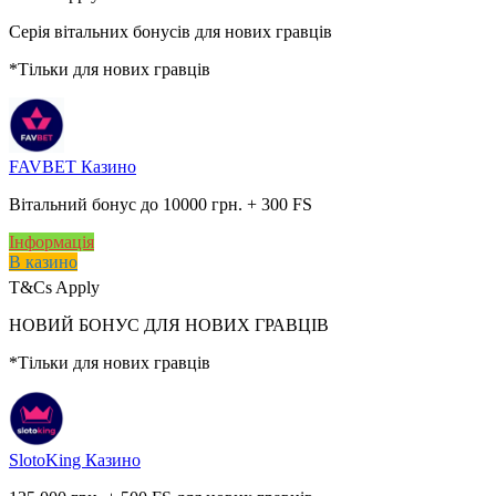
Серія вітальних бонусів для нових гравців
*Тільки для нових гравців
FAVBET Казино
Вітальний бонус до 10000 грн. + 300 FS
Інформація
В казино
T&Cs Apply
НОВИЙ БОНУС ДЛЯ НОВИХ ГРАВЦІВ
*Тільки для нових гравців
SlotoKing Казино