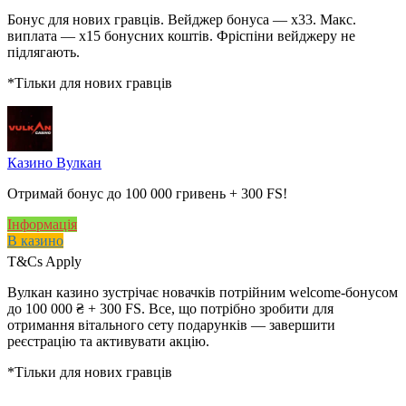
Бонус для нових гравців. Вейджер бонуса — х33. Макс.
виплата — х15 бонусних коштів. Фріспіни вейджеру не
підлягають.
*Тільки для нових гравців
Казино Вулкан
Отримай бонус до 100 000 гривень + 300 FS!
Інформація
В казино
T&Cs Apply
Вулкан казино зустрічає новачків потрійним welcome-бонусом
до 100 000 ₴ + 300 FS. Все, що потрібно зробити для
отримання вітального сету подарунків — завершити
реєстрацію та активувати акцію.
*Тільки для нових гравців