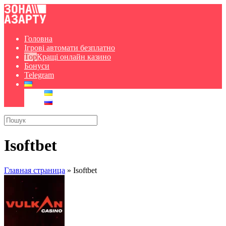
Головна
Ігрові автомати безплатно
Кращі онлайн казино
Бонуси
Telegram
Isoftbet
Главная страница
»
Isoftbet