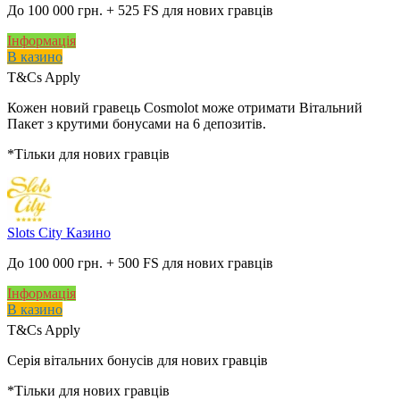
До 100 000 грн. + 525 FS для нових гравців
Інформація
В казино
T&Cs Apply
Кожен новий гравець Cosmolot може отримати Вітальний
Пакет з крутими бонусами на 6 депозитів.
*Тільки для нових гравців
Slots City Казино
До 100 000 грн. + 500 FS для нових гравців
Інформація
В казино
T&Cs Apply
Серія вітальних бонусів для нових гравців
*Тільки для нових гравців