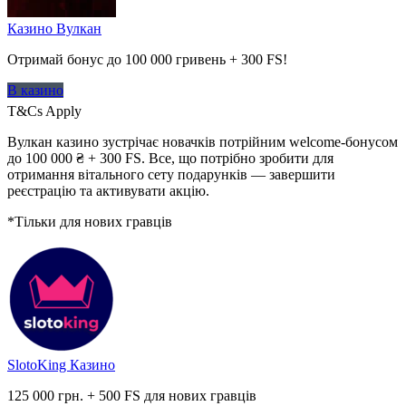
Казино Вулкан
Отримай бонус до 100 000 гривень + 300 FS!
В казино
T&Cs Apply
Вулкан казино зустрічає новачків потрійним welcome-бонусом
до 100 000 ₴ + 300 FS. Все, що потрібно зробити для
отримання вітального сету подарунків — завершити
реєстрацію та активувати акцію.
*Тільки для нових гравців
SlotoKing Казино
125 000 грн. + 500 FS для нових гравців