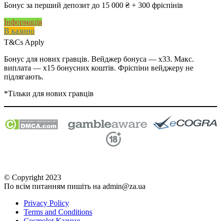
Бонус за перший депозит до 15 000 ₴ + 300 фріспінів
Інформація
В казино
T&Cs Apply
Бонус для нових гравців. Вейджер бонуса — х33. Макс.
виплата — х15 бонусних коштів. Фріспіни вейджеру не
підлягають.
*Тільки для нових гравців
© Copyright 2023
По всім питанням пишіть на
admin@za.ua
Privacy Policy
Terms and Conditions
Cosmolot Казино