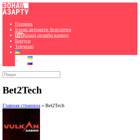
Головна
Ігрові автомати безплатно
Кращі онлайн казино
Бонуси
Telegram
Bet2Tech
Главная страница
»
Bet2Tech