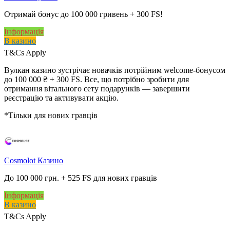
Отримай бонус до 100 000 гривень + 300 FS!
Інформація
В казино
T&Cs Apply
Вулкан казино зустрічає новачків потрійним welcome-бонусом
до 100 000 ₴ + 300 FS. Все, що потрібно зробити для
отримання вітального сету подарунків — завершити
реєстрацію та активувати акцію.
*Тільки для нових гравців
Cosmolot Казино
До 100 000 грн. + 525 FS для нових гравців
Інформація
В казино
T&Cs Apply