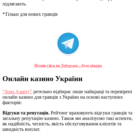
підлягають.
*Тільки для нових гравців
Підписуйся на Telegram – буде цікаво
Онлайн казино України
“Зона Азарту”
ретельно відбирає лише найкращі та перевірені
онлайн казино для гравців з України на основі наступних
факторів:
Відгуки та репутація.
Рейтинг враховують відгуки гравців та
загальну репутацію казино. Також ми аналізуємо такі аспекти,
як надійність, чесність, якість обслуговування клієнтів та
швидкість виплат.