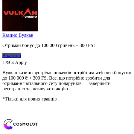
Казино Вулкан
Отримай бонус до 100 000 гривень + 300 FS!
В казино
T&Cs Apply
Вулкан казино зустрічає новачків потрійним welcome-бонусом
до 100 000 ₴ + 300 FS. Все, що потрібно зробити для
отримання вітального сету подарунків — завершити
реєстрацію та активувати акцію.
*Тільки для нових гравців