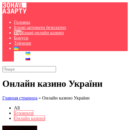
Головна
Ігрові автомати безплатно
Кращі онлайн казино
Бонуси
Telegram
Онлайн казино України
Главная страница
»
Онлайн казино України
All
Букмекер
Онлайн казино