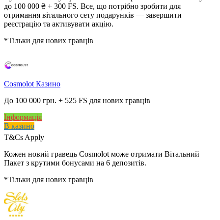
до 100 000 ₴ + 300 FS. Все, що потрібно зробити для
отримання вітального сету подарунків — завершити
реєстрацію та активувати акцію.
*Тільки для нових гравців
Cosmolot Казино
До 100 000 грн. + 525 FS для нових гравців
Інформація
В казино
T&Cs Apply
Кожен новий гравець Cosmolot може отримати Вітальний
Пакет з крутими бонусами на 6 депозитів.
*Тільки для нових гравців