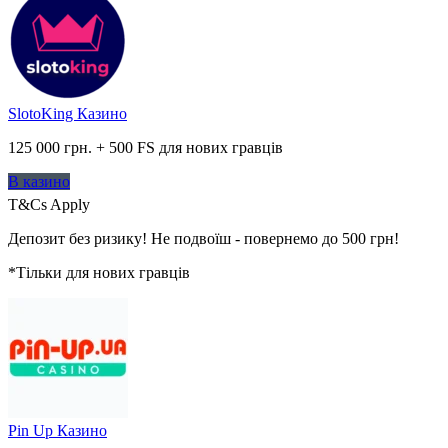
SlotoKing Казино
125 000 грн. + 500 FS для нових гравців
В казино
T&Cs Apply
Депозит без ризику! Не подвоїш - повернемо до 500 грн!
*Тільки для нових гравців
Pin Up Казино