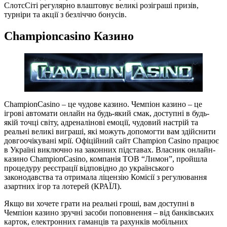
СлотсСіті регулярно влаштовує великі розіграші призів,
турніри та акції з безліччю бонусів.
Championcasino Казино
ChampionCasino – це чудове казино. Чемпіон казино – це
ігрові автомати онлайн на будь-який смак, доступні в будь-
якій точці світу, адреналінові емоції, чудовий настрій та
реальні великі виграші, які можуть допомогти вам здійснити
довгоочікувані мрії. Офіційний сайт Champion Casino працює
в Україні виключно на законних підставах. Власник онлайн-
казино ChampionCasino, компанія ТОВ “Лимон”, пройшла
процедуру реєстрації відповідно до українського
законодавства та отримала ліцензію Комісії з регулювання
азартних ігор та лотерей (КРАЇЛ).
Якщо ви хочете грати на реальні гроші, вам доступні в
Чемпіон казино зручні засоби поповнення – від банківських
карток, електронних гаманців та рахунків мобільних