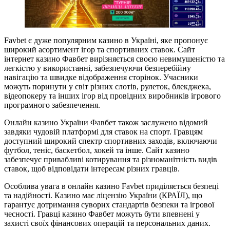
Favbet є дуже популярним казино в Україні, яке пропонує
широкий асортимент ігор та спортивних ставок. Сайт
інтернет казино Фавбет вирізняється своєю невимушеністю та
легкістю у використанні, забезпечуючи безперебійну
навігацію та швидке відображення сторінок. Учасники
можуть поринути у світ різних слотів, рулеток, блекджека,
відеопокеру та інших ігор від провідних виробників ігрового
програмного забезпечення.
Онлайн казино України Фавбет також заслужено відомий
завдяки чудовій платформі для ставок на спорт. Гравцям
доступний широкий спектр спортивних заходів, включаючи
футбол, теніс, баскетбол, хокей та інше. Сайт казино
забезпечує привабливі котирування та різноманітність видів
ставок, щоб відповідати інтересам різних гравців.
Особлива увага в онлайн казино Favbet приділяється безпеці
та надійності. Казино має ліцензію України (КРАЇЛ), що
гарантує дотримання суворих стандартів безпеки та ігрової
чесності. Гравці казино Фавбет можуть бути впевнені у
захисті своїх фінансових операцій та персональних даних.