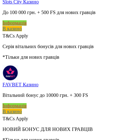
Slots City Казино
До 100 000 грн. + 500 FS для нових гравців
Інформація
В казино
T&Cs Apply
Серія вітальних бонусів для нових гравців
*Тільки для нових гравців
FAVBET Казино
Вітальний бонус до 10000 грн. + 300 FS
Інформація
В казино
T&Cs Apply
НОВИЙ БОНУС ДЛЯ НОВИХ ГРАВЦІВ
*Тільки для нових гравців