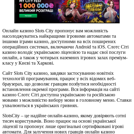
Онлайн казино Slots City пропонує вам можливість
насолоджуватись найкращими ігровими автоматами та
іншими іграми казино, доступними на всіх поширених
операційних системах, включаючи Android та iOS. Слотс Сіті
казино володіє українською ліцензією та надає свої послуги
онлайн, а також у чотирьох наземних ігрових залах преміум-
класу у Києві та Харкові.
Сайт Slots City казино, завдяки застосуванню новітніх
технологій програмування, працює у всіх відомих веб-
браузерах, що дозволяє гравцям позбутися необхідності
встановлення окремої програми. Вся інформація на сайті
казино Слотс Сіті доступна українською та російською
мовами з можливістю вибору мови в головному меню. Ставки
ухвалюються в українських гривнях.
SlotsCity – це надійне онлайн-казино, якому довіряють сотні
тисяч користувачів. Воно працює на основі української
ліцензії та пропонує лише оригінальні сертифіковані ігрові
автомати. Для залучення нових гравців онлайн казино