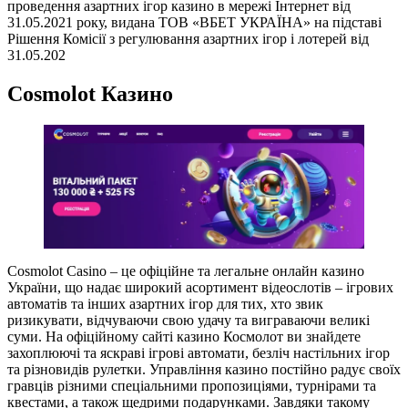
проведення азартних ігор казино в мережі Інтернет від
31.05.2021 року, видана ТОВ «ВБЕТ УКРАЇНА» на підставі
Рішення Комісії з регулювання азартних ігор і лотерей від
31.05.202
Cosmolot Казино
Cosmolot Casino – це офіційне та легальне онлайн казино
України, що надає широкий асортимент відеослотів – ігрових
автоматів та інших азартних ігор для тих, хто звик
ризикувати, відчуваючи свою удачу та виграваючи великі
суми. На офіційному сайті казино Космолот ви знайдете
захоплюючі та яскраві ігрові автомати, безліч настільних ігор
та різновидів рулетки. Управління казино постійно радує своїх
гравців різними спеціальними пропозиціями, турнірами та
квестами, а також щедрими подарунками. Завдяки такому