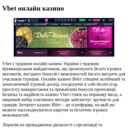
Vbet онлайн казино
Vbet є чудовим онлайн казино України і чудовим
букмекерським майданчиком, що пропонують безліч ігрових
автоматів, вигідних бонусів і можливостей багато виграти для
учасників турнірів. Онлайн казино Вбет створює всебічний та
захоплюючий ігровий досвід, поєднуючи в собі безліч ігор,
простоту використання та привабливі бонусні пропозиції.
Безпека та надійність казино Vbet стоять на першому місці, а
широкий вибір платіжних методів забезпечує зручність для
гравців. Інтернет казино Вбет – це платформа, на якій ви
можете насолоджуватися азартом та безліччю ігрових
можливостей.
Ліцензія на провадження діяльності з організації та