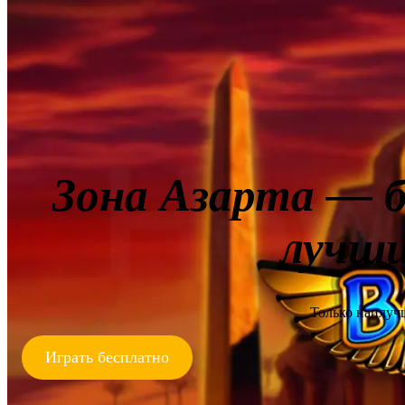
Зона Азарта — 
лучши
Только наилуч
Играть бесплатно