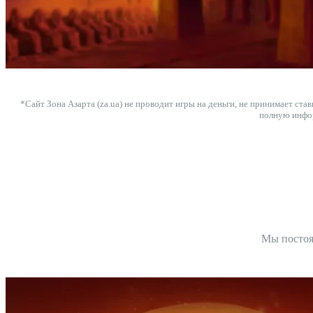
*Сайт Зона Азарта (za.ua) не проводит игры на деньги, не принимает ст
полную инфор
Мы постоя