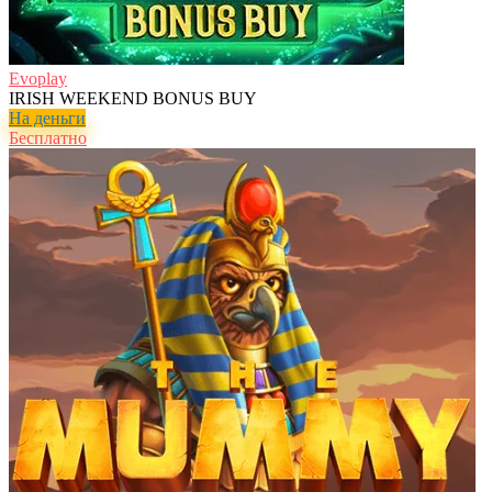
Evoplay
IRISH WEEKEND BONUS BUY
На деньги
Бесплатно