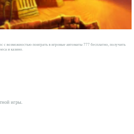
урс с возможностью поиграть в игровые автоматы 777 бесплатно, получить
еса и казино.
тной игры.