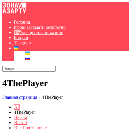
Головна
Ігрові автомати безплатно
Кращі онлайн казино
Бонуси
Telegram
4ThePlayer
Главная страница
»
4ThePlayer
All
4ThePlayer
Belatra
Betsoft
Big Time Gaming