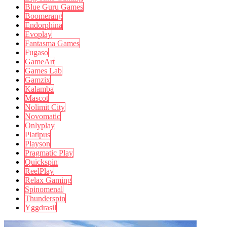
Blue Guru Games
Boomerang
Endorphina
Evoplay
Fantasma Games
Fugaso
GameArt
Games Lab
Gamzix
Kalamba
Mascot
Nolimit City
Novomatic
Onlyplay
Platipus
Playson
Pragmatic Play
Quickspin
ReelPlay
Relax Gaming
Spinomenal
Thunderspin
Yggdrasil