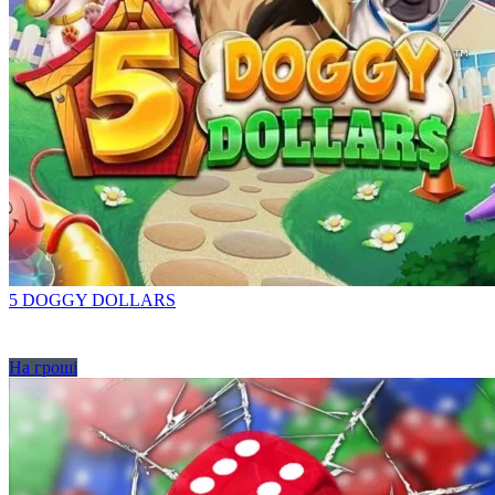
5 DOGGY DOLLARS
На грошi