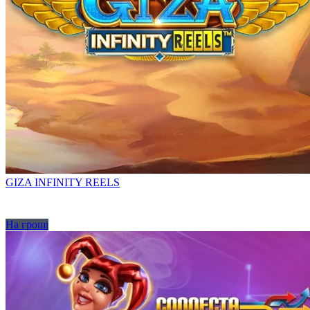
GIZA INFINITY REELS
На грошi