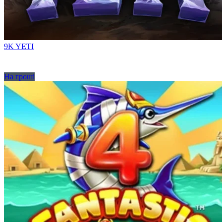
9K YETI
На грошi