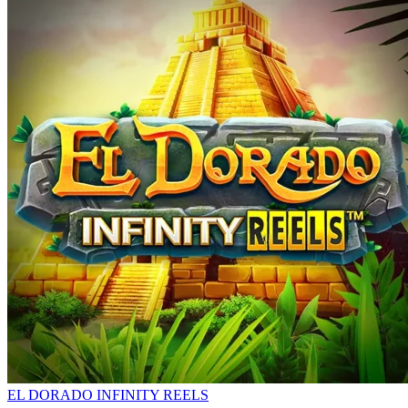
EL DORADO INFINITY REELS