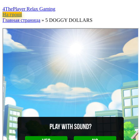
4ThePlayer
Relax Gaming
На грошi
Главная страница
»
5 DOGGY DOLLARS