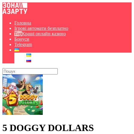
Головна
Ігрові автомати безплатно
Кращі онлайн казино
Бонуси
Telegram
5 DOGGY DOLLARS