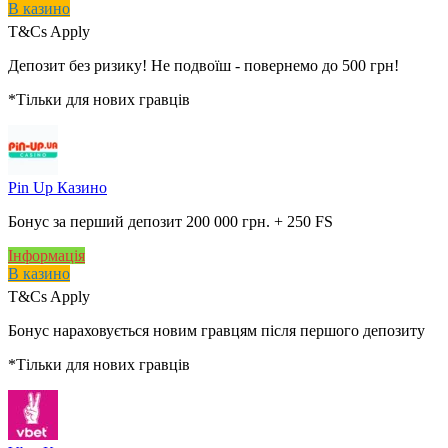
В казино
T&Cs Apply
Депозит без ризику! Не подвоїш - повернемо до 500 грн!
*Тільки для нових гравців
Pin Up Казино
Бонус за перший депозит 200 000 грн. + 250 FS
Інформація
В казино
T&Cs Apply
Бонус нараховується новим гравцям після першого депозиту
*Тільки для нових гравців