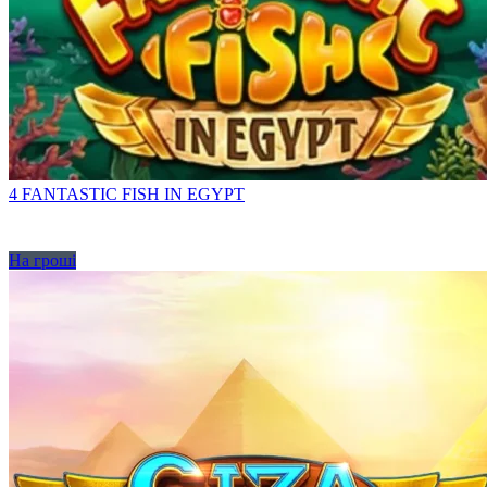
4 FANTASTIC FISH IN EGYPT
На грошi