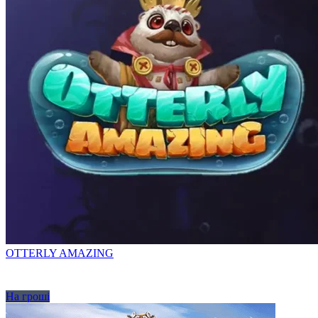
OTTERLY AMAZING
На грошi