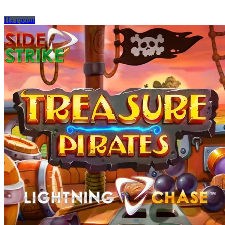
На грошi