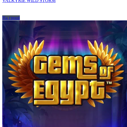
VALKYRIE WILD STORM
На грошi