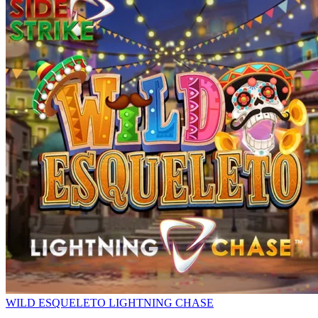
WILD ESQUELETO LIGHTNING CHASE