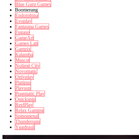
Blue Guru Games
Boomerang
Endorphina
Evoplay
Fantasma Games
Fugaso
GameArt
Games Lab
Gamzix
Kalamba
Mascot
Nolimit City
Novomatic
Onlyplay
Platipus
Playson
Pragmatic Play
Quickspin
ReelPlay
Relax Gaming
Spinomenal
Thunderspin
Yggdrasil