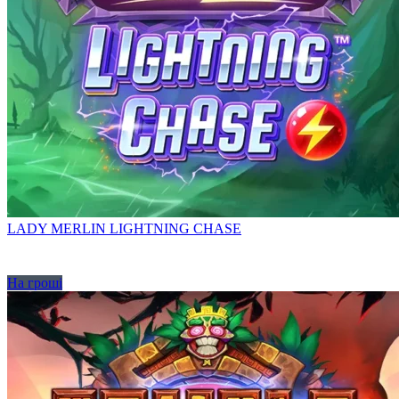
LADY MERLIN LIGHTNING CHASE
На грошi