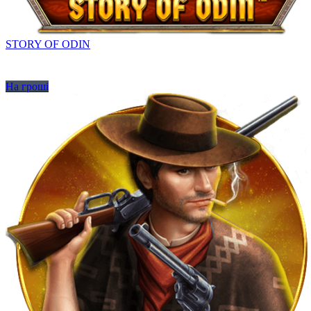
STORY OF ODIN
На грошi