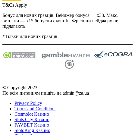
T&Cs Apply
Бонус для нових гравців. Вейджер бонуса — х33. Макс.
виплата — х15 бонусних коштів. Фріспіни вейджеру не
підлягають.
*Тільки для нових гравців
© Copyright 2023
По всім питанням пишіть на
admin@za.ua
Privacy Policy
Terms and Conditions
Cosmolot Казино
Slots City Казино
FAVBET Казино
SlotoKing Казино