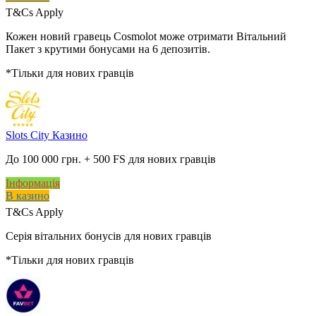
T&Cs Apply
Кожен новий гравець Cosmolot може отримати Вітальний
Пакет з крутими бонусами на 6 депозитів.
*Тільки для нових гравців
Slots City Казино
До 100 000 грн. + 500 FS для нових гравців
Інформація
В казино
T&Cs Apply
Серія вітальних бонусів для нових гравців
*Тільки для нових гравців