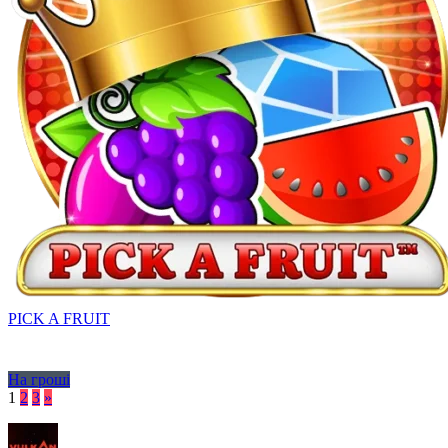
PICK A FRUIT
На грошi
1
2
3
»