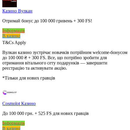
Казино Вулкан
Отримай бонус до 100 000 гривень + 300 FS!
Інформація
В казино
T&Cs Apply
Вулкан казино зустрічає новачків потрійним welcome-бонусом
до 100 000 ₴ + 300 FS. Все, що потрібно зробити для
отримання вітального сету подарунків — завершити
реєстрацію та активувати акцію.
*Тільки для нових гравців
Cosmolot Казино
До 100 000 грн. + 525 FS для нових гравців
Інформація
В казино