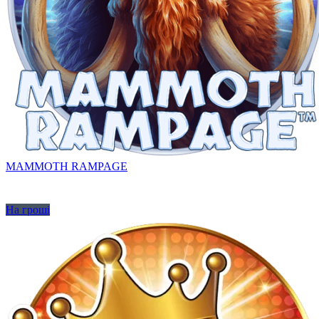
MAMMOTH RAMPAGE
На грошi