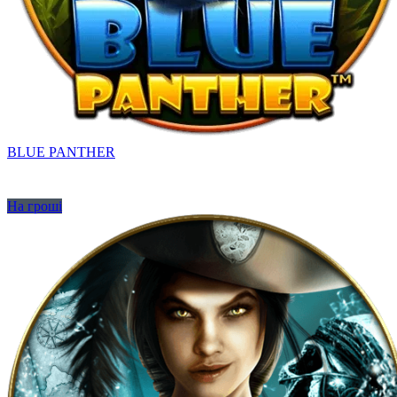
BLUE PANTHER
На грошi