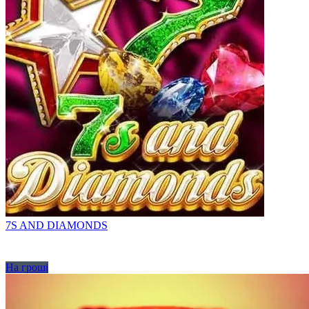
7S AND DIAMONDS
На грошi