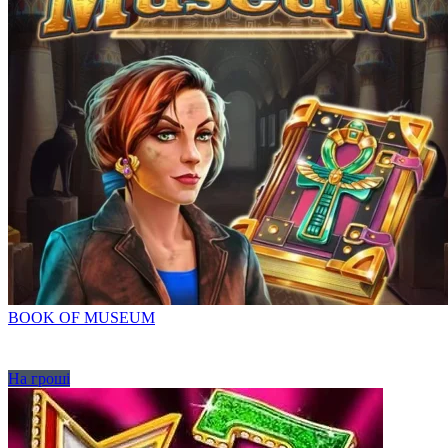
BOOK OF MUSEUM
На грошi