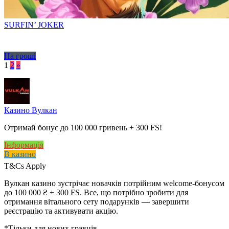
SURFIN’ JOKER
На грошi
1
2
»
Казино Вулкан
Отримай бонус до 100 000 гривень + 300 FS!
Інформація
В казино
T&Cs Apply
Вулкан казино зустрічає новачків потрійним welcome-бонусом
до 100 000 ₴ + 300 FS. Все, що потрібно зробити для
отримання вітального сету подарунків — завершити
реєстрацію та активувати акцію.
*Тільки для нових гравців