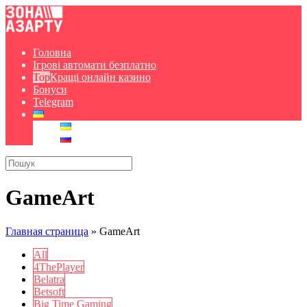
Головна
Ігрові автомати безплатно
Кращі онлайн казино
Бонуси
Telegram
GameArt
Главная страница
»
GameArt
All
4ThePlayer
Belatra
Betsoft
Big Time Gaming