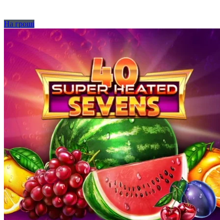
На грошi