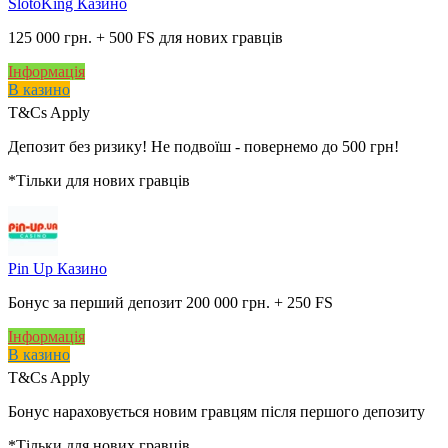
SlotoKing Казино
125 000 грн. + 500 FS для нових гравців
Інформація
В казино
T&Cs Apply
Депозит без ризику! Не подвоїш - повернемо до 500 грн!
*Тільки для нових гравців
Pin Up Казино
Бонус за перший депозит 200 000 грн. + 250 FS
Інформація
В казино
T&Cs Apply
Бонус нараховується новим гравцям після першого депозиту
*Тільки для нових гравців