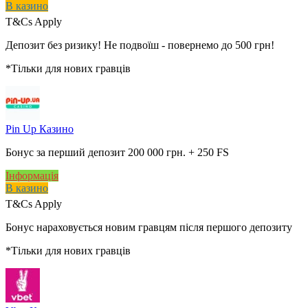
В казино
T&Cs Apply
Депозит без ризику! Не подвоїш - повернемо до 500 грн!
*Тільки для нових гравців
Pin Up Казино
Бонус за перший депозит 200 000 грн. + 250 FS
Інформація
В казино
T&Cs Apply
Бонус нараховується новим гравцям після першого депозиту
*Тільки для нових гравців