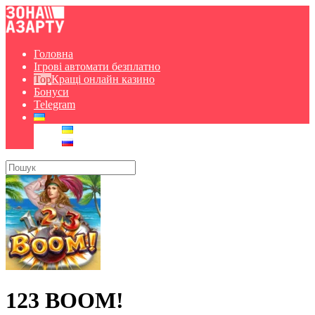
Головна
Ігрові автомати безплатно
Кращі онлайн казино
Бонуси
Telegram
123 BOOM!