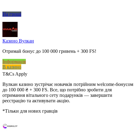
На грошi
Казино Вулкан
Отримай бонус до 100 000 гривень + 300 FS!
Інформація
В казино
T&Cs Apply
Вулкан казино зустрічає новачків потрійним welcome-бонусом
до 100 000 ₴ + 300 FS. Все, що потрібно зробити для
отримання вітального сету подарунків — завершити
реєстрацію та активувати акцію.
*Тільки для нових гравців