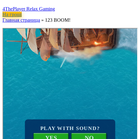
4ThePlayer
Relax Gaming
На грошi
Главная страница
»
123 BOOM!