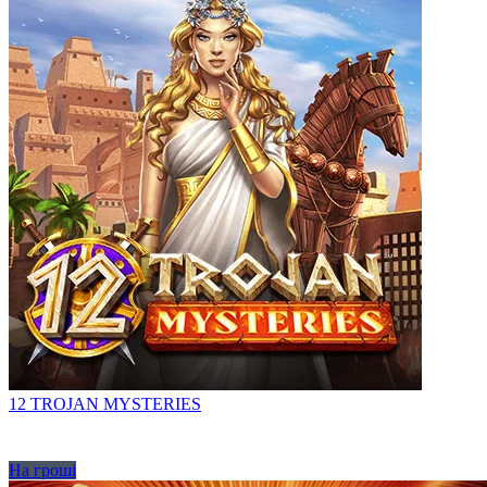
12 TROJAN MYSTERIES
На грошi