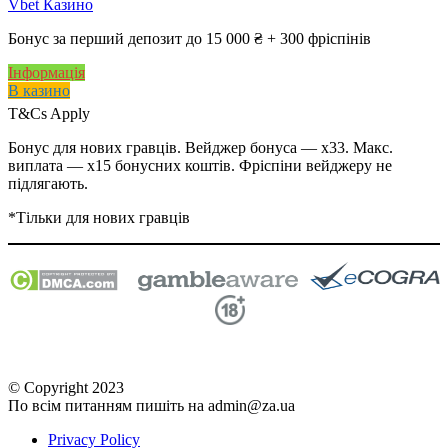
Vbet Казино
Бонус за перший депозит до 15 000 ₴ + 300 фріспінів
Інформація
В казино
T&Cs Apply
Бонус для нових гравців. Вейджер бонуса — х33. Макс.
виплата — х15 бонусних коштів. Фріспіни вейджеру не
підлягають.
*Тільки для нових гравців
© Copyright 2023
По всім питанням пишіть на
admin@za.ua
Privacy Policy