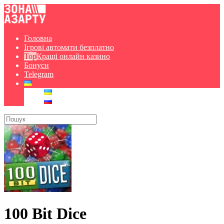
Головна
Ігрові автомати безплатно
Кращі онлайн казино
Бонуси
Telegram
100 Bit Dice