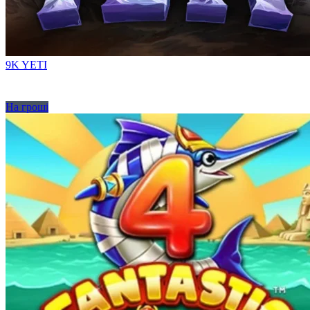
9K YETI
На грошi