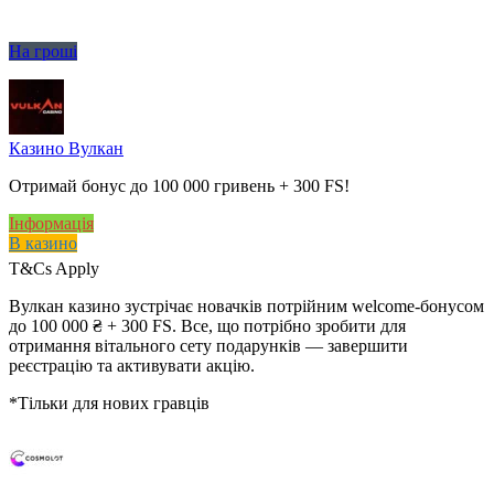
На грошi
Казино Вулкан
Отримай бонус до 100 000 гривень + 300 FS!
Інформація
В казино
T&Cs Apply
Вулкан казино зустрічає новачків потрійним welcome-бонусом
до 100 000 ₴ + 300 FS. Все, що потрібно зробити для
отримання вітального сету подарунків — завершити
реєстрацію та активувати акцію.
*Тільки для нових гравців