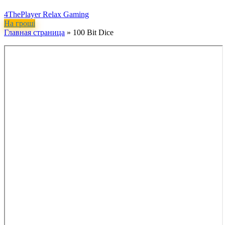
4ThePlayer
Relax Gaming
На грошi
Главная страница
»
100 Bit Dice