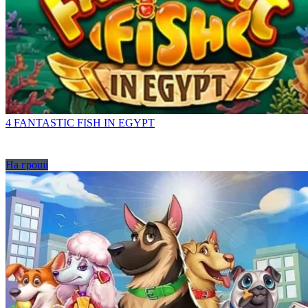
4 FANTASTIC FISH IN EGYPT
На грошi