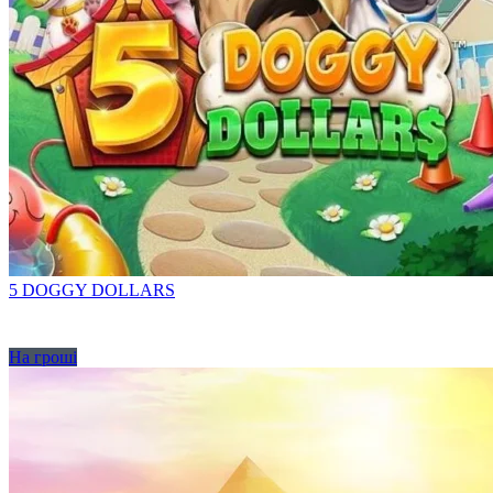
5 DOGGY DOLLARS
На грошi