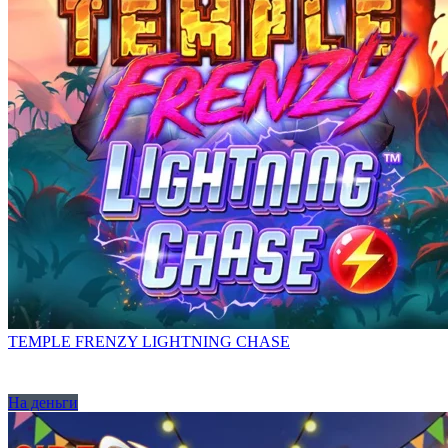
TEMPLE FRENZY LIGHTNING CHASE
На деньги