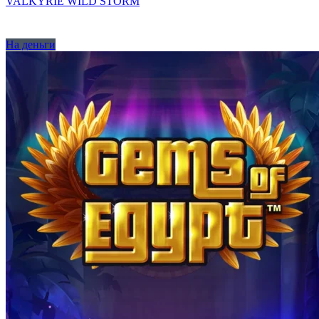
VALKYRIE WILD STORM
На деньги