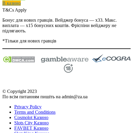
В казино
T&Cs Apply
Бонус для нових гравців. Вейджер бонуса — х33. Макс.
виплата — х15 бонусних коштів. Фріспіни вейджеру не
підлягають.
*Тільки для нових гравців
© Copyright 2023
По всім питанням пишіть на
admin@za.ua
Privacy Policy
Terms and Conditions
Cosmolot Казино
Slots City Казино
FAVBET Казино