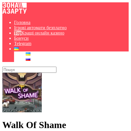
Головна
Ігрові автомати безплатно
Кращі онлайн казино
Бонуси
Telegram
Walk Of Shame