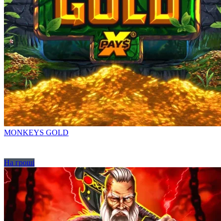
MONKEYS GOLD
На грошi