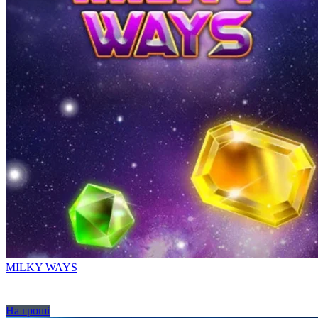
MILKY WAYS
На грошi