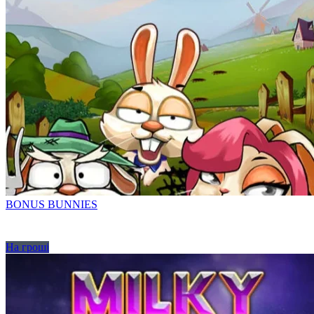
BONUS BUNNIES
На грошi