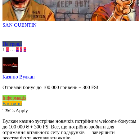
SAN QUENTIN
На грошi
1
2
…
4
5
»
Казино Вулкан
Отримай бонус до 100 000 гривень + 300 FS!
Інформація
В казино
T&Cs Apply
Вулкан казино зустрічає новачків потрійним welcome-бонусом
до 100 000 ₴ + 300 FS. Все, що потрібно зробити для
отримання вітального сету подарунків — завершити
реєстрацію та активувати акцію.