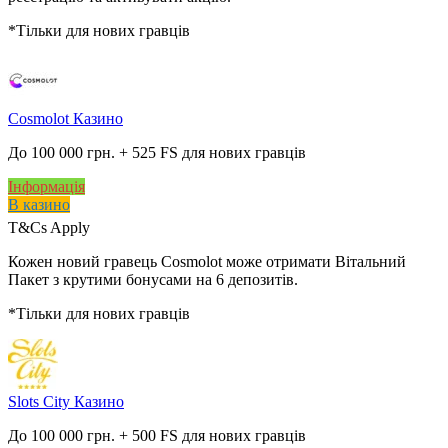
*Тільки для нових гравців
Cosmolot Казино
До 100 000 грн. + 525 FS для нових гравців
Інформація
В казино
T&Cs Apply
Кожен новий гравець Cosmolot може отримати Вітальний
Пакет з крутими бонусами на 6 депозитів.
*Тільки для нових гравців
Slots City Казино
До 100 000 грн. + 500 FS для нових гравців