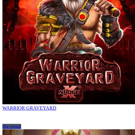
WARRIOR GRAVEYARD
На грошi