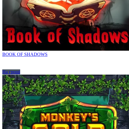
BOOK OF SHADOWS
На грошi