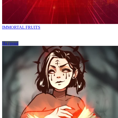
IMMORTAL FRUITS
На грошi