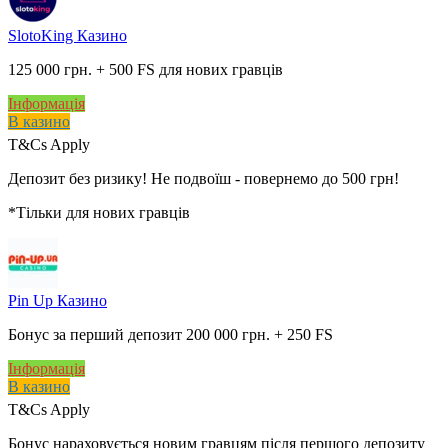
SlotoKing Казино
125 000 грн. + 500 FS для нових гравців
Інформація
В казино
T&Cs Apply
Депозит без ризику! Не подвоїш - повернемо до 500 грн!
*Тільки для нових гравців
Pin Up Казино
Бонус за перший депозит 200 000 грн. + 250 FS
Інформація
В казино
T&Cs Apply
Бонус нараховується новим гравцям після першого депозиту