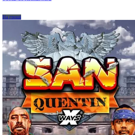
На грошi