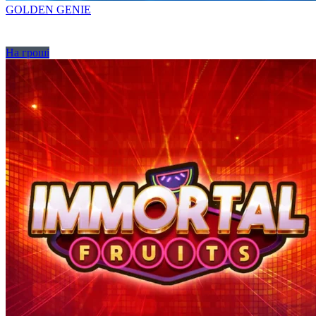
GOLDEN GENIE
На грошi