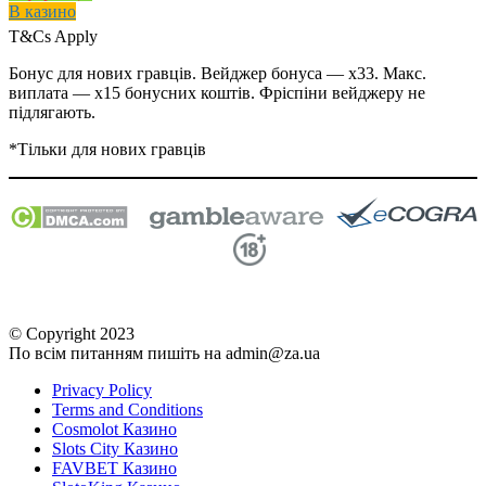
В казино
T&Cs Apply
Бонус для нових гравців. Вейджер бонуса — х33. Макс.
виплата — х15 бонусних коштів. Фріспіни вейджеру не
підлягають.
*Тільки для нових гравців
© Copyright 2023
По всім питанням пишіть на
admin@za.ua
Privacy Policy
Terms and Conditions
Cosmolot Казино
Slots City Казино
FAVBET Казино