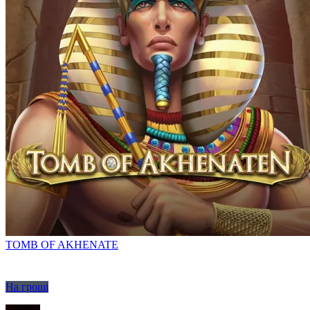
TOMB OF AKHENATE
На грошi