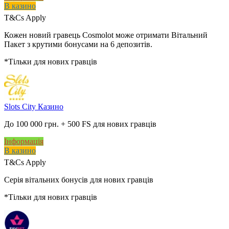
В казино
T&Cs Apply
Кожен новий гравець Cosmolot може отримати Вітальний
Пакет з крутими бонусами на 6 депозитів.
*Тільки для нових гравців
Slots City Казино
До 100 000 грн. + 500 FS для нових гравців
Інформація
В казино
T&Cs Apply
Серія вітальних бонусів для нових гравців
*Тільки для нових гравців