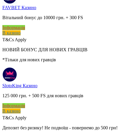
FAVBET Казино
Вітальний бонус до 10000 грн. + 300 FS
Інформація
В казино
T&Cs Apply
НОВИЙ БОНУС ДЛЯ НОВИХ ГРАВЦІВ
*Тільки для нових гравців
SlotoKing Казино
125 000 грн. + 500 FS для нових гравців
Інформація
В казино
T&Cs Apply
Депозит без ризику! Не подвоїш - повернемо до 500 грн!