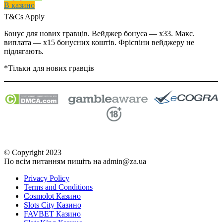
В казино
T&Cs Apply
Бонус для нових гравців. Вейджер бонуса — х33. Макс.
виплата — х15 бонусних коштів. Фріспіни вейджеру не
підлягають.
*Тільки для нових гравців
© Copyright 2023
По всім питанням пишіть на
admin@za.ua
Privacy Policy
Terms and Conditions
Cosmolot Казино
Slots City Казино
FAVBET Казино