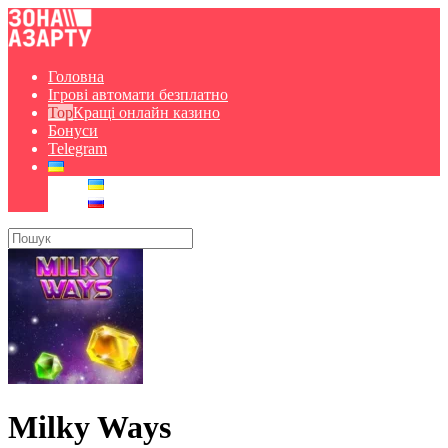
Головна
Ігрові автомати безплатно
Кращі онлайн казино
Бонуси
Telegram
Milky Ways