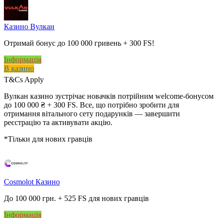
Казино Вулкан
Отримай бонус до 100 000 гривень + 300 FS!
Інформація
В казино
T&Cs Apply
Вулкан казино зустрічає новачків потрійним welcome-бонусом
до 100 000 ₴ + 300 FS. Все, що потрібно зробити для
отримання вітального сету подарунків — завершити
реєстрацію та активувати акцію.
*Тільки для нових гравців
Cosmolot Казино
До 100 000 грн. + 525 FS для нових гравців
Інформація