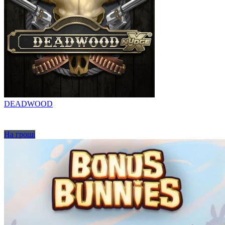
DEADWOOD
На грошi