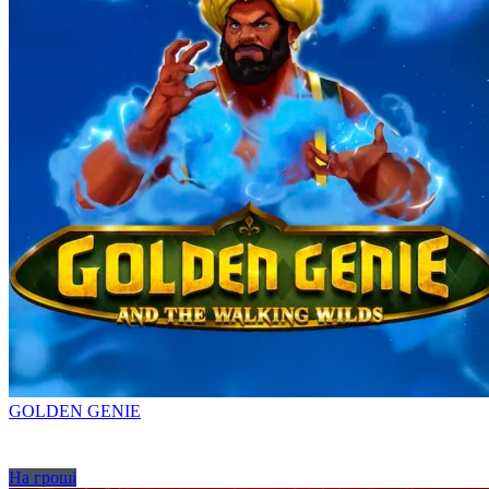
GOLDEN GENIE
На грошi