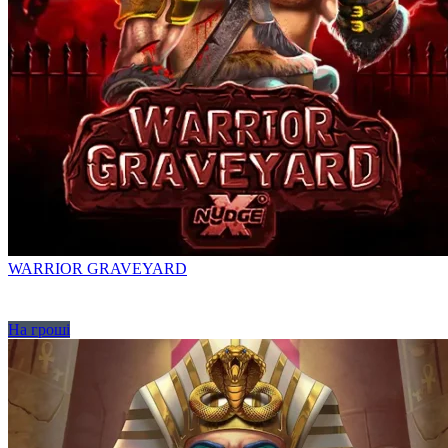
WARRIOR GRAVEYARD
На грошi