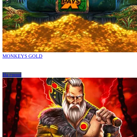
MONKEYS GOLD
На грошi