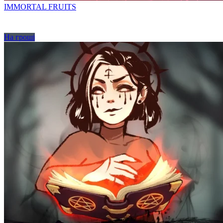
IMMORTAL FRUITS
На грошi