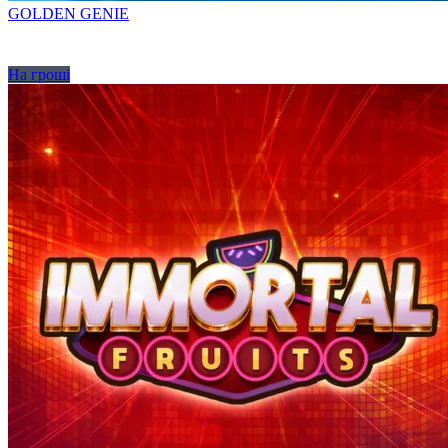
GOLDEN GENIE
На грошi