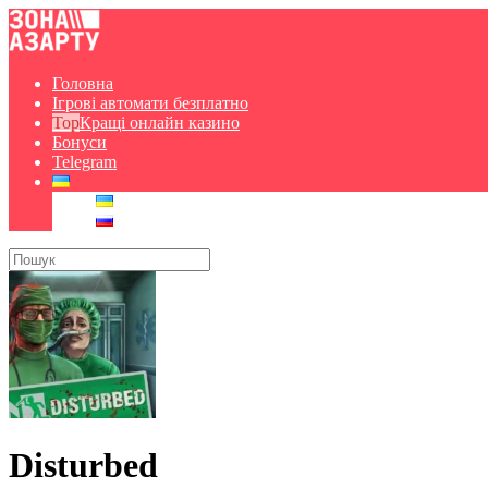
Головна
Ігрові автомати безплатно
Кращі онлайн казино
Бонуси
Telegram
Disturbed