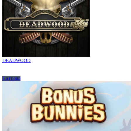
DEADWOOD
На грошi