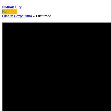
Nolimit City
На грошi
Главная страница
»
Disturbed