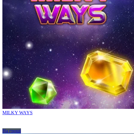
MILKY WAYS
На грошi