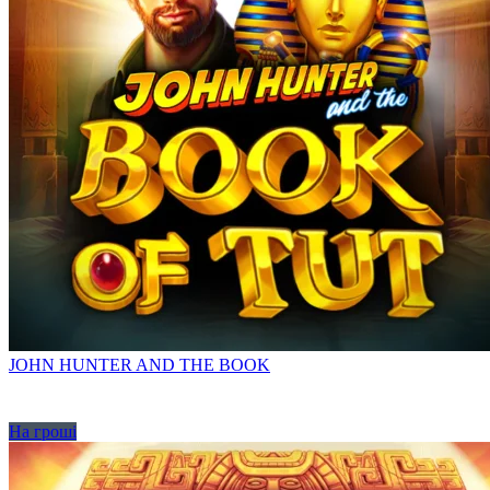
JOHN HUNTER AND THE BOOK
На грошi