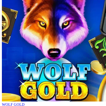
WOLF GOLD