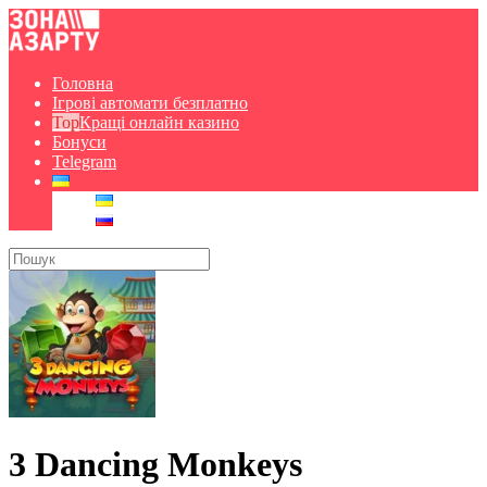
Головна
Ігрові автомати безплатно
Кращі онлайн казино
Бонуси
Telegram
3 Dancing Monkeys