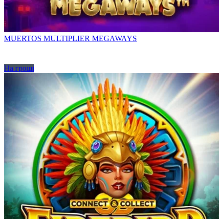
MUERTOS MULTIPLIER MEGAWAYS
На грошi