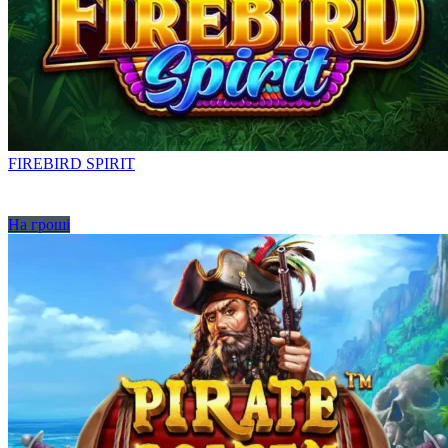
FIREBIRD SPIRIT
На грошi