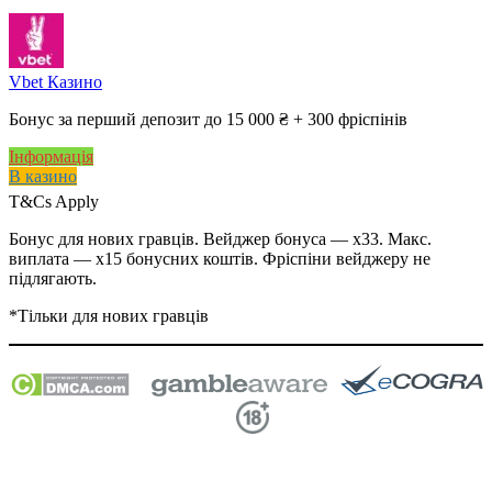
Vbet Казино
Бонус за перший депозит до 15 000 ₴ + 300 фріспінів
Інформація
В казино
T&Cs Apply
Бонус для нових гравців. Вейджер бонуса — х33. Макс.
виплата — х15 бонусних коштів. Фріспіни вейджеру не
підлягають.
*Тільки для нових гравців