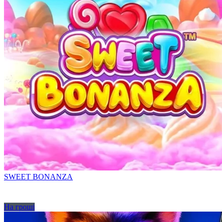
SWEET BONANZA
На грошi