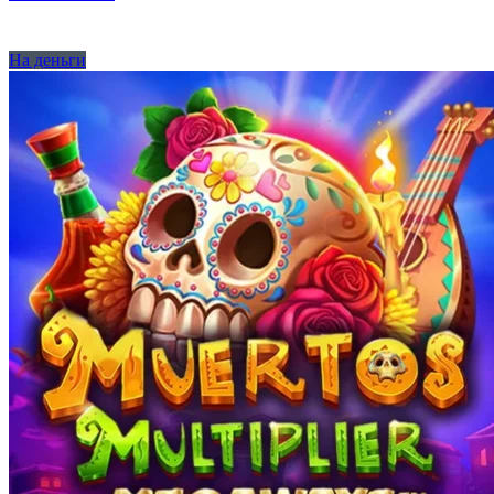
На деньги