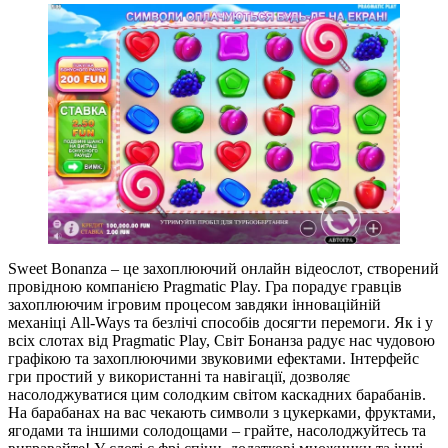
Sweet Bonanza – це захоплюючий онлайн відеослот, створений
провідною компанією Pragmatic Play. Гра порадує гравців
захоплюючим ігровим процесом завдяки інноваційній
механіці All-Ways та безлічі способів досягти перемоги. Як і у
всіх слотах від Pragmatic Play, Світ Бонанза радує нас чудовою
графікою та захоплюючими звуковими ефектами. Інтерфейс
гри простий у використанні та навігації, дозволяє
насолоджуватися цим солодким світом каскадних барабанів.
На барабанах на вас чекають символи з цукерками, фруктами,
ягодами та іншими солодощами – грайте, насолоджуйтесь та