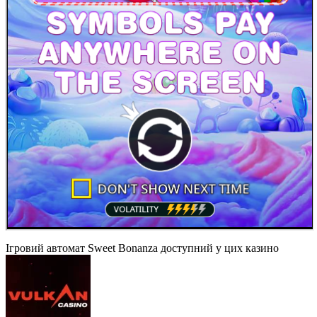
Ігровий автомат Sweet Bonanza доступний у цих казино