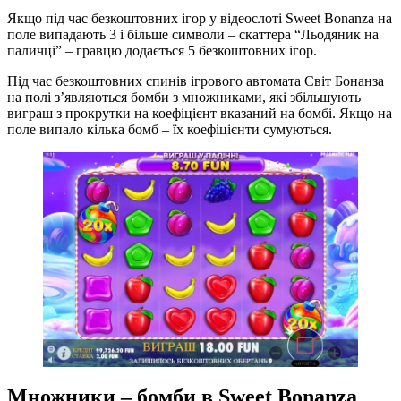
Якщо під час безкоштовних ігор у відеослоті Sweet Bonanza на
поле випадають 3 і більше символи – скаттера “Льодяник на
паличці” – гравцю додається 5 безкоштовних ігор.
Під час безкоштовних спинів ігрового автомата Світ Бонанза
на полі з’являються бомби з множниками, які збільшують
виграш з прокрутки на коефіцієнт вказаний на бомбі. Якщо на
поле випало кілька бомб – їх коефіцієнти сумуються.
Множники – бомби в Sweet Bonanza