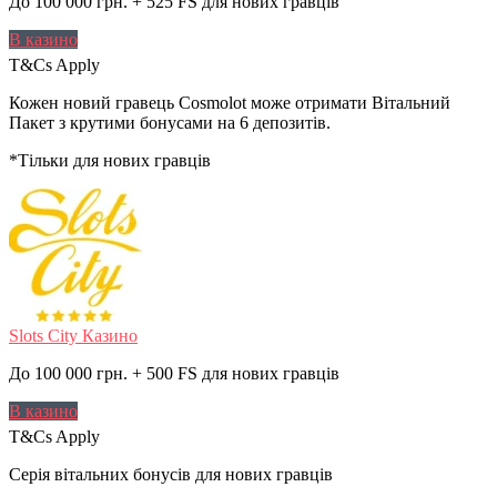
До 100 000 грн. + 525 FS для нових гравців
В казино
T&Cs Apply
Кожен новий гравець Cosmolot може отримати Вітальний
Пакет з крутими бонусами на 6 депозитів.
*Тільки для нових гравців
Slots City Казино
До 100 000 грн. + 500 FS для нових гравців
В казино
T&Cs Apply
Серія вітальних бонусів для нових гравців