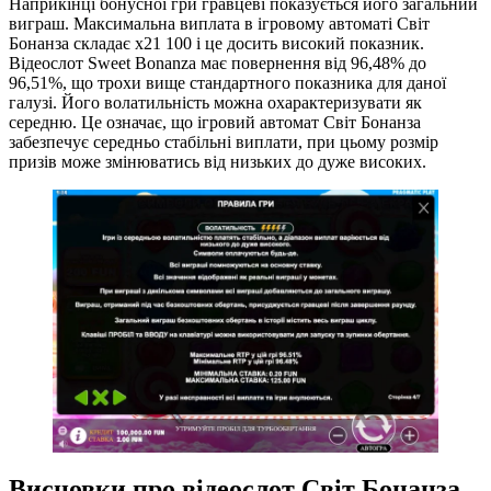
Наприкінці бонусної гри гравцеві показується його загальний
виграш. Максимальна виплата в ігровому автоматі Світ
Бонанза складає х21 100 і це досить високий показник.
Відеослот Sweet Bonanza має повернення від 96,48% до
96,51%, що трохи вище стандартного показника для даної
галузі. Його волатильність можна охарактеризувати як
середню. Це означає, що ігровий автомат Світ Бонанза
забезпечує середньо стабільні виплати, при цьому розмір
призів може змінюватись від низьких до дуже високих.
Висновки про відеослот Світ Бонанза