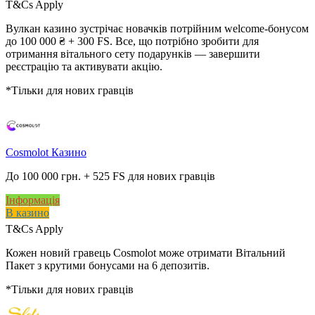
T&Cs Apply
Вулкан казино зустрічає новачків потрійним welcome-бонусом
до 100 000 ₴ + 300 FS. Все, що потрібно зробити для
отримання вітального сету подарунків — завершити
реєстрацію та активувати акцію.
*Тільки для нових гравців
Cosmolot Казино
До 100 000 грн. + 525 FS для нових гравців
Інформація
В казино
T&Cs Apply
Кожен новий гравець Cosmolot може отримати Вітальний
Пакет з крутими бонусами на 6 депозитів.
*Тільки для нових гравців