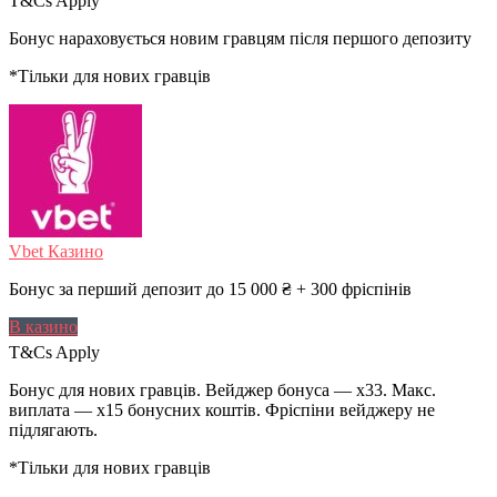
T&Cs Apply
Бонус нараховується новим гравцям після першого депозиту
*Тільки для нових гравців
Vbet Казино
Бонус за перший депозит до 15 000 ₴ + 300 фріспінів
В казино
T&Cs Apply
Бонус для нових гравців. Вейджер бонуса — х33. Макс.
виплата — х15 бонусних коштів. Фріспіни вейджеру не
підлягають.
*Тільки для нових гравців