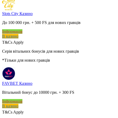
Slots City Казино
До 100 000 грн. + 500 FS для нових гравців
Інформація
В казино
T&Cs Apply
Серія вітальних бонусів для нових гравців
*Тільки для нових гравців
FAVBET Казино
Вітальний бонус до 10000 грн. + 300 FS
Інформація
В казино
T&Cs Apply