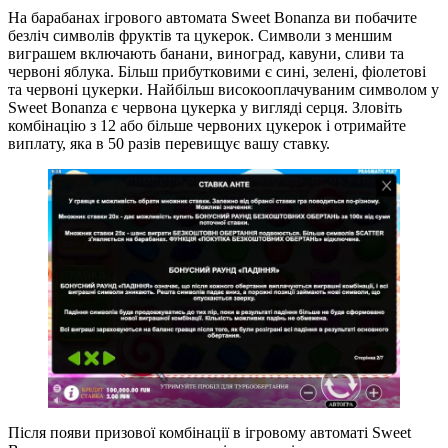
На барабанах ігрового автомата Sweet Bonanza ви побачите
безліч символів фруктів та цукерок. Символи з меншим
виграшем включають банани, виноград, кавуни, сливи та
червоні яблука. Більш прибутковими є сині, зелені, фіолетові
та червоні цукерки. Найбільш високооплачуваним символом у
Sweet Bonanza є червона цукерка у вигляді серця. Зловіть
комбінацію з 12 або більше червоних цукерок і отримайте
виплату, яка в 50 разів перевищує вашу ставку.
Після появи призової комбінації в ігровому автоматі Sweet