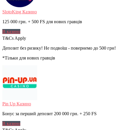
SlotoKing Казино
125 000 грн. + 500 FS для нових гравців
В казино
T&Cs Apply
Депозит без ризику! Не подвоїш - повернемо до 500 грн!
*Тільки для нових гравців
Pin Up Казино
Бонус за перший депозит 200 000 грн. + 250 FS
В казино