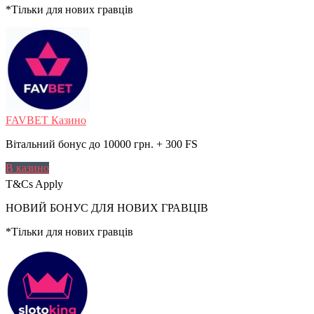
*Тільки для нових гравців
FAVBET Казино
Вітальний бонус до 10000 грн. + 300 FS
В казино
T&Cs Apply
НОВИЙ БОНУС ДЛЯ НОВИХ ГРАВЦІВ
*Тільки для нових гравців