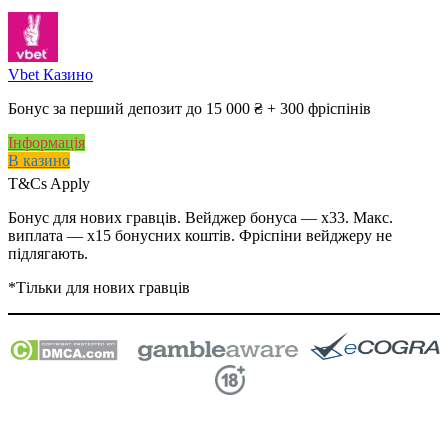
Vbet Казино
Бонус за перший депозит до 15 000 ₴ + 300 фріспінів
Інформація
В казино
T&Cs Apply
Бонус для нових гравців. Вейджер бонуса — х33. Макс.
виплата — х15 бонусних коштів. Фріспіни вейджеру не
підлягають.
*Тільки для нових гравців