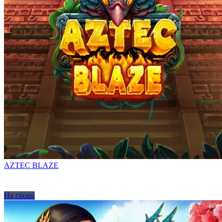
AZTEC BLAZE
На грошi