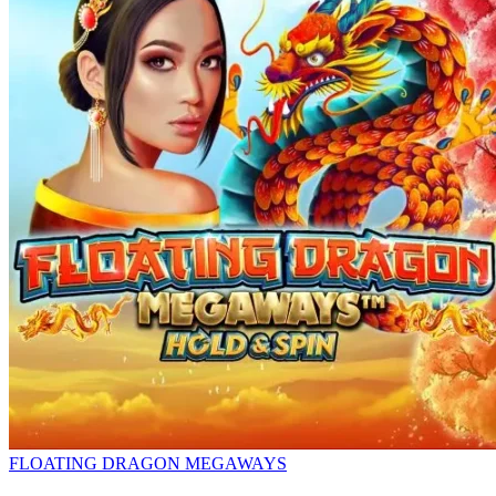
FLOATING DRAGON MEGAWAYS