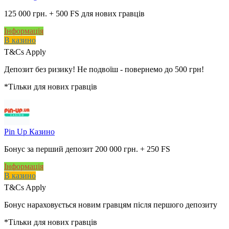
125 000 грн. + 500 FS для нових гравців
Інформація
В казино
T&Cs Apply
Депозит без ризику! Не подвоїш - повернемо до 500 грн!
*Тільки для нових гравців
Pin Up Казино
Бонус за перший депозит 200 000 грн. + 250 FS
Інформація
В казино
T&Cs Apply
Бонус нараховується новим гравцям після першого депозиту
*Тільки для нових гравців