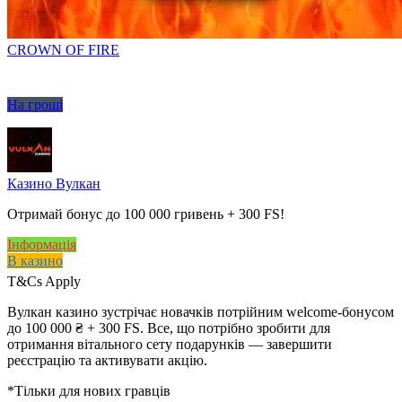
CROWN OF FIRE
На грошi
Казино Вулкан
Отримай бонус до 100 000 гривень + 300 FS!
Інформація
В казино
T&Cs Apply
Вулкан казино зустрічає новачків потрійним welcome-бонусом
до 100 000 ₴ + 300 FS. Все, що потрібно зробити для
отримання вітального сету подарунків — завершити
реєстрацію та активувати акцію.
*Тільки для нових гравців