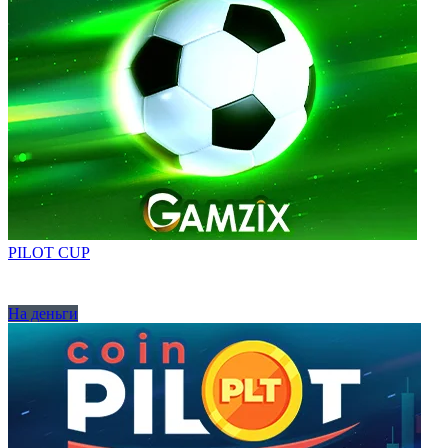
PILOT CUP
На деньги