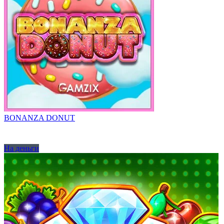
BONANZA DONUT
На деньги