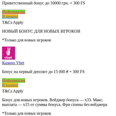
Приветственный бонус до 10000 грн. + 300 FS
Информация
В казино
T&Cs Apply
НОВЫЙ БОНУС ДЛЯ НОВЫХ ИГРОКОВ
*Только для новых игроков
Казино Vbet
Бонус на первый депозит до 15 000 ₴ + 300 FS
Информация
В казино
T&Cs Apply
Бонус для новых игроков. Вейджер бонуса — х33. Макс.
выплата — х15 от суммы бонуса. Фри спины без вейджера
*Только для новых игроков