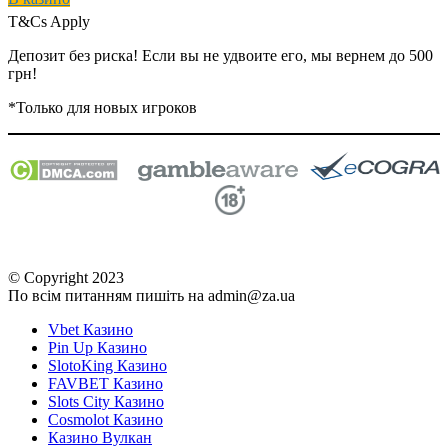
T&Cs Apply
Депозит без риска! Если вы не удвоите его, мы вернем до 500
грн!
*Только для новых игроков
© Copyright 2023
По всім питанням пишіть на
admin@za.ua
Vbet Казино
Pin Up Казино
SlotoKing Казино
FAVBET Казино
Slots City Казино
Cosmolot Казино
Казино Вулкан