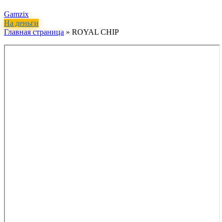
Gamzix
На деньги
Главная страница
»
ROYAL CHIP