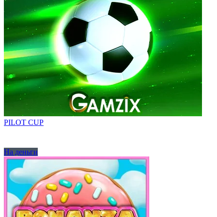
PILOT CUP
На деньги