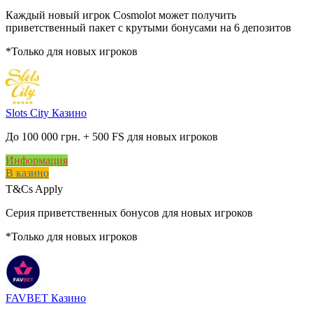
Каждый новый игрок Cosmolot может получить
приветственный пакет с крутыми бонусами на 6 депозитов
*Только для новых игроков
Slots City Казино
До 100 000 грн. + 500 FS для новых игроков
Информация
В казино
T&Cs Apply
Серия приветственных бонусов для новых игроков
*Только для новых игроков
FAVBET Казино