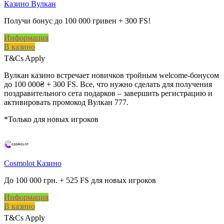
Казино Вулкан
Получи бонус до 100 000 гривен + 300 FS!
Информация
В казино
T&Cs Apply
Вулкан казино встречает новичков тройным welcome-бонусом
до 100 000₴ + 300 FS. Все, что нужно сделать для получения
поздравительного сета подарков – завершить регистрацию и
активировать промокод Вулкан 777.
*Только для новых игроков
Cosmolot Казино
До 100 000 грн. + 525 FS для новых игроков
Информация
В казино
T&Cs Apply