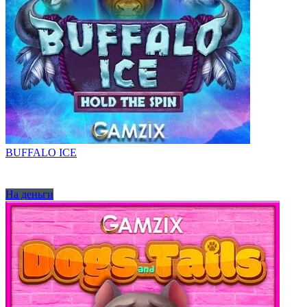
BUFFALO ICE
На деньги