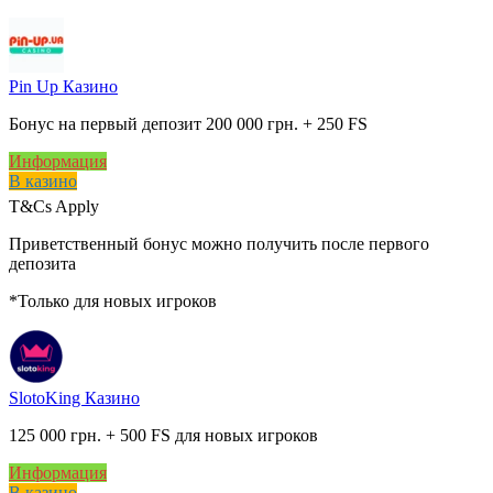
Pin Up Казино
Бонус на первый депозит 200 000 грн. + 250 FS
Информация
В казино
T&Cs Apply
Приветственный бонус можно получить после первого
депозита
*Только для новых игроков
SlotoKing Казино
125 000 грн. + 500 FS для новых игроков
Информация
В казино