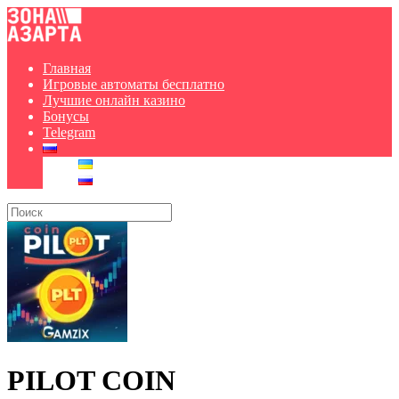
Главная
Игровые автоматы бесплатно
Лучшие онлайн казино
Бонусы
Telegram
PILOT COIN