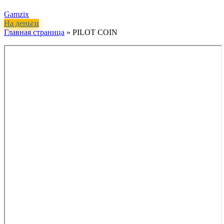
Gamzix
На деньги
Главная страница
»
PILOT COIN