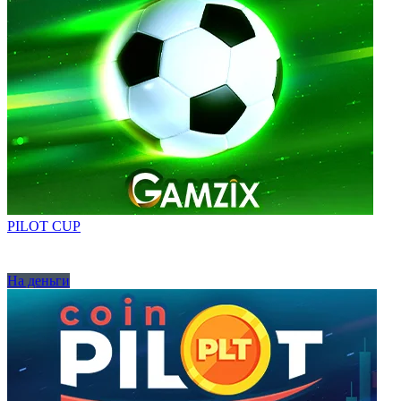
PILOT CUP
На деньги