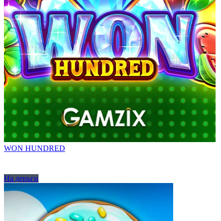
WON HUNDRED
На деньги