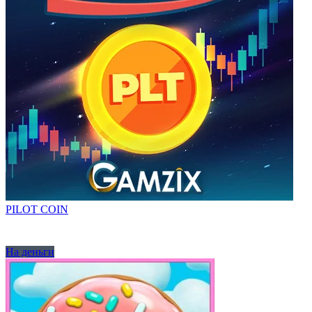
PILOT COIN
На деньги