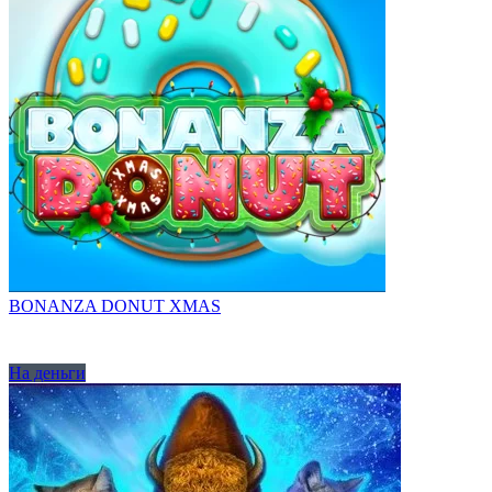
BONANZA DONUT XMAS
На деньги