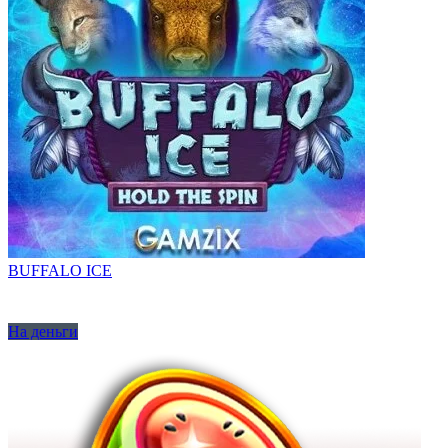
BUFFALO ICE
На деньги