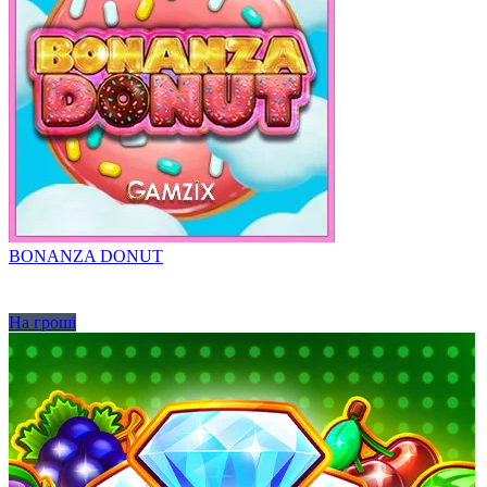
BONANZA DONUT
На грошi