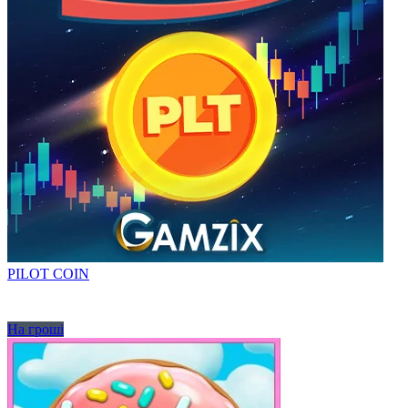
PILOT COIN
На грошi