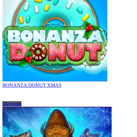
BONANZA DONUT XMAS
На грошi