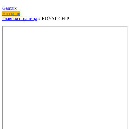
Gamzix
На грошi
Главная страница
»
ROYAL CHIP