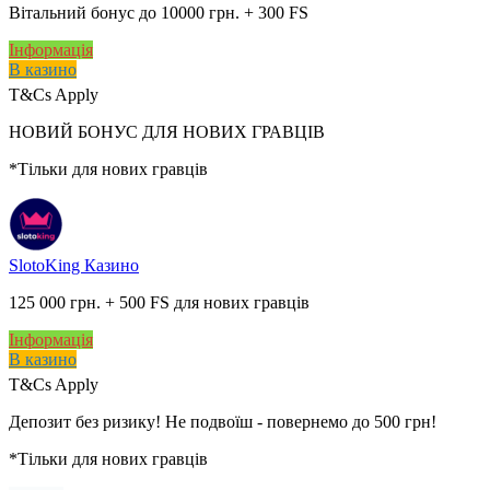
Вітальний бонус до 10000 грн. + 300 FS
Інформація
В казино
T&Cs Apply
НОВИЙ БОНУС ДЛЯ НОВИХ ГРАВЦІВ
*Тільки для нових гравців
SlotoKing Казино
125 000 грн. + 500 FS для нових гравців
Інформація
В казино
T&Cs Apply
Депозит без ризику! Не подвоїш - повернемо до 500 грн!
*Тільки для нових гравців