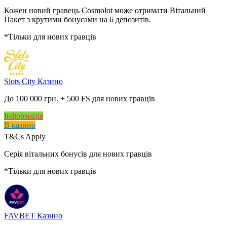
Кожен новий гравець Cosmolot може отримати Вітальний
Пакет з крутими бонусами на 6 депозитів.
*Тільки для нових гравців
Slots City Казино
До 100 000 грн. + 500 FS для нових гравців
Інформація
В казино
T&Cs Apply
Серія вітальних бонусів для нових гравців
*Тільки для нових гравців
FAVBET Казино