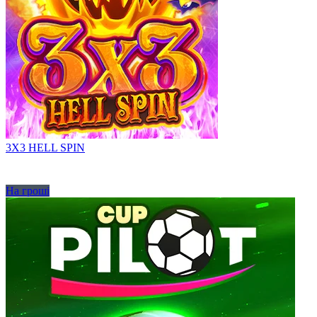
3X3 HELL SPIN
На грошi