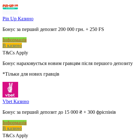
Pin Up Казино
Бонус за перший депозит 200 000 грн. + 250 FS
Інформація
В казино
T&Cs Apply
Бонус нараховується новим гравцям після першого депозиту
*Тільки для нових гравців
Vbet Казино
Бонус за перший депозит до 15 000 ₴ + 300 фріспінів
Інформація
В казино
T&Cs Apply