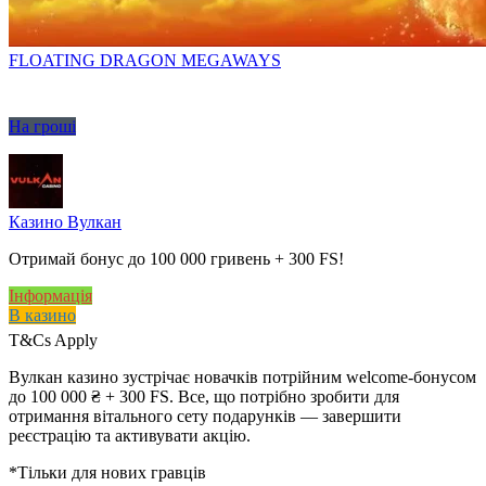
FLOATING DRAGON MEGAWAYS
На грошi
Казино Вулкан
Отримай бонус до 100 000 гривень + 300 FS!
Інформація
В казино
T&Cs Apply
Вулкан казино зустрічає новачків потрійним welcome-бонусом
до 100 000 ₴ + 300 FS. Все, що потрібно зробити для
отримання вітального сету подарунків — завершити
реєстрацію та активувати акцію.
*Тільки для нових гравців