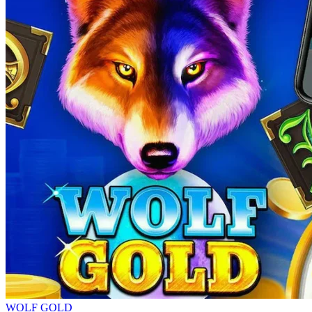
WOLF GOLD