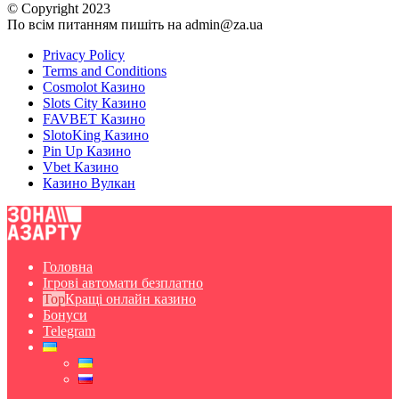
© Copyright 2023
По всім питанням пишіть на
admin@za.ua
Privacy Policy
Terms and Conditions
Cosmolot Казино
Slots City Казино
FAVBET Казино
SlotoKing Казино
Pin Up Казино
Vbet Казино
Казино Вулкан
Головна
Ігрові автомати безплатно
Кращі онлайн казино
Бонуси
Telegram