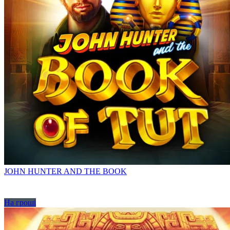
JOHN HUNTER AND THE BOOK
На грошi