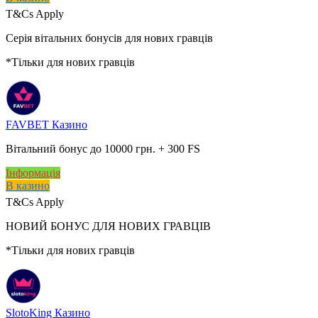
T&Cs Apply
Серія вітальних бонусів для нових гравців
*Тільки для нових гравців
FAVBET Казино
Вітальний бонус до 10000 грн. + 300 FS
Інформація
В казино
T&Cs Apply
НОВИЙ БОНУС ДЛЯ НОВИХ ГРАВЦІВ
*Тільки для нових гравців
SlotoKing Казино