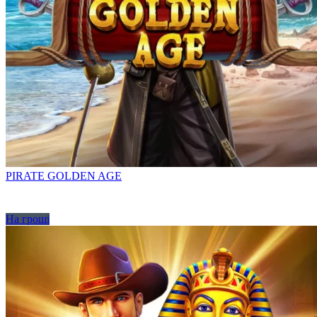
PIRATE GOLDEN AGE
На грошi