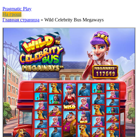
Pragmatic Play
На грошi
Главная страница
»
Wild Celebrity Bus Megaways