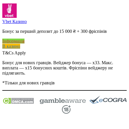
Vbet Казино
Бонус за перший депозит до 15 000 ₴ + 300 фріспінів
Інформація
В казино
T&Cs Apply
Бонус для нових гравців. Вейджер бонуса — х33. Макс.
виплата — х15 бонусних коштів. Фріспіни вейджеру не
підлягають.
*Тільки для нових гравців