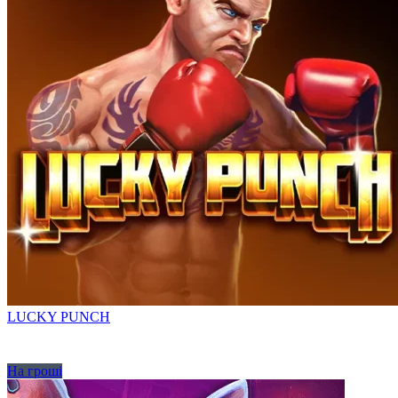
LUCKY PUNCH
На грошi