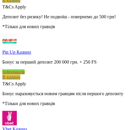
В казино
T&Cs Apply
Депозит без ризику! Не подвоїш - повернемо до 500 грн!
*Тільки для нових гравців
Pin Up Казино
Бонус за перший депозит 200 000 грн. + 250 FS
Інформація
В казино
T&Cs Apply
Бонус нараховується новим гравцям після першого депозиту
*Тільки для нових гравців
Vbet Казино