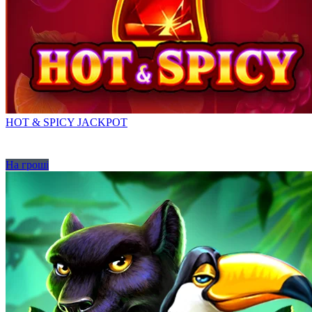
HOT & SPICY JACKPOT
На грошi