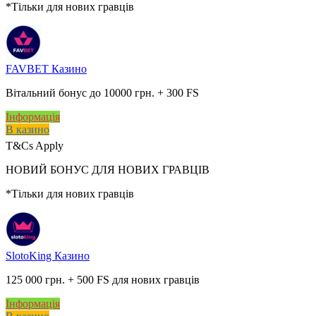
*Тільки для нових гравців
FAVBET Казино
Вітальний бонус до 10000 грн. + 300 FS
Інформація
В казино
T&Cs Apply
НОВИЙ БОНУС ДЛЯ НОВИХ ГРАВЦІВ
*Тільки для нових гравців
SlotoKing Казино
125 000 грн. + 500 FS для нових гравців
Інформація