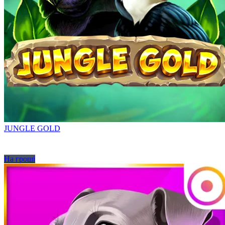
JUNGLE GOLD
На грошi