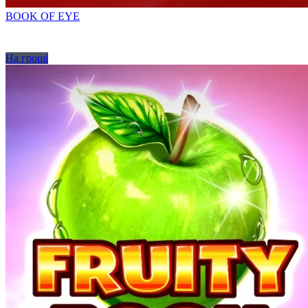
BOOK OF EYE
На грошi