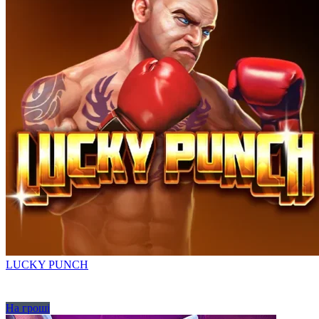
LUCKY PUNCH
На грошi