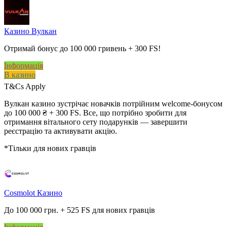
Казино Вулкан
Отримай бонус до 100 000 гривень + 300 FS!
Інформація
В казино
T&Cs Apply
Вулкан казино зустрічає новачків потрійним welcome-бонусом
до 100 000 ₴ + 300 FS. Все, що потрібно зробити для
отримання вітального сету подарунків — завершити
реєстрацію та активувати акцію.
*Тільки для нових гравців
Cosmolot Казино
До 100 000 грн. + 525 FS для нових гравців