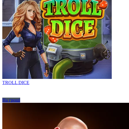
TROLL DICE
На грошi