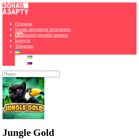
Головна
Ігрові автомати безплатно
Кращі онлайн казино
Бонуси
Telegram
Jungle Gold