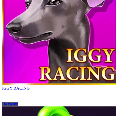
IGGY RACING
На грошi