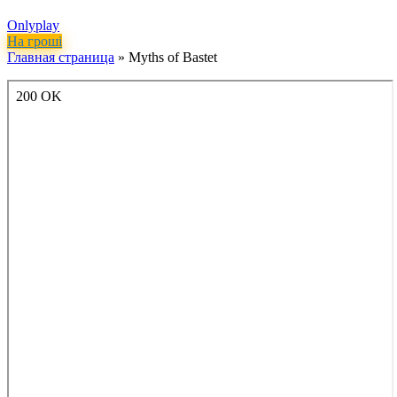
Onlyplay
На грошi
Главная страница
»
Myths of Bastet