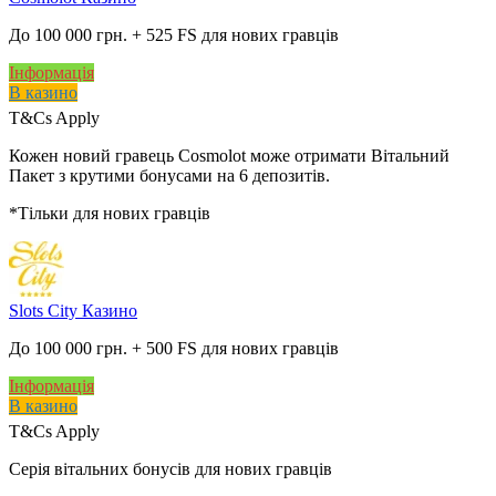
До 100 000 грн. + 525 FS для нових гравців
Інформація
В казино
T&Cs Apply
Кожен новий гравець Cosmolot може отримати Вітальний
Пакет з крутими бонусами на 6 депозитів.
*Тільки для нових гравців
Slots City Казино
До 100 000 грн. + 500 FS для нових гравців
Інформація
В казино
T&Cs Apply
Серія вітальних бонусів для нових гравців