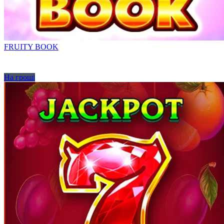
FRUITY BOOK
На грошi