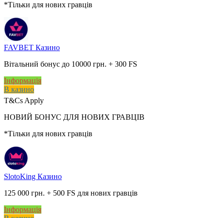
*Тільки для нових гравців
FAVBET Казино
Вітальний бонус до 10000 грн. + 300 FS
Інформація
В казино
T&Cs Apply
НОВИЙ БОНУС ДЛЯ НОВИХ ГРАВЦІВ
*Тільки для нових гравців
SlotoKing Казино
125 000 грн. + 500 FS для нових гравців
Інформація