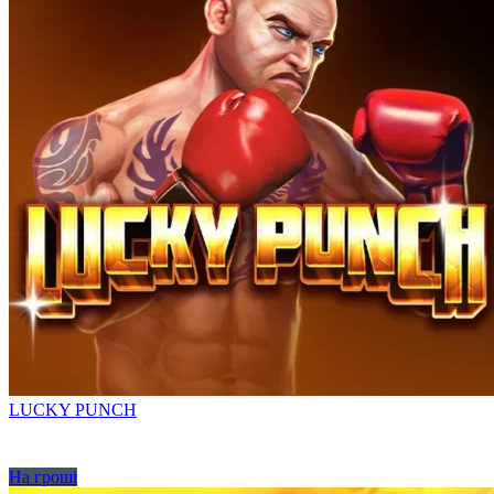
LUCKY PUNCH
На грошi