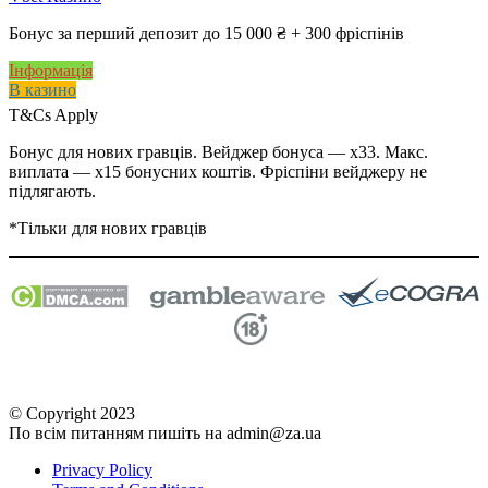
Бонус за перший депозит до 15 000 ₴ + 300 фріспінів
Інформація
В казино
T&Cs Apply
Бонус для нових гравців. Вейджер бонуса — х33. Макс.
виплата — х15 бонусних коштів. Фріспіни вейджеру не
підлягають.
*Тільки для нових гравців
© Copyright 2023
По всім питанням пишіть на
admin@za.ua
Privacy Policy