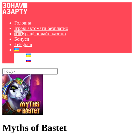
Головна
Ігрові автомати безплатно
Кращі онлайн казино
Бонуси
Telegram
Myths of Bastet