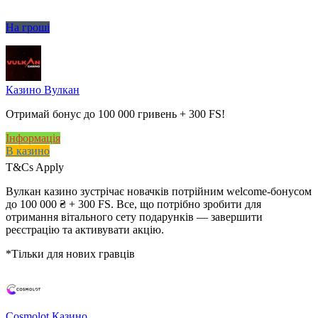
На грошi
Казино Вулкан
Отримай бонус до 100 000 гривень + 300 FS!
Інформація
В казино
T&Cs Apply
Вулкан казино зустрічає новачків потрійним welcome-бонусом
до 100 000 ₴ + 300 FS. Все, що потрібно зробити для
отримання вітального сету подарунків — завершити
реєстрацію та активувати акцію.
*Тільки для нових гравців
Cosmolot Казино