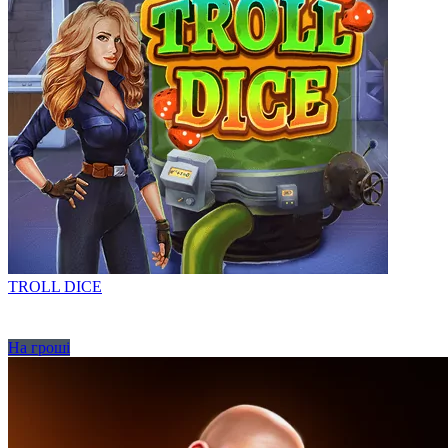
TROLL DICE
На грошi