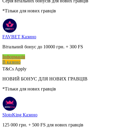
Серія вітальних бонусів для нових гравців
*Тільки для нових гравців
FAVBET Казино
Вітальний бонус до 10000 грн. + 300 FS
Інформація
В казино
T&Cs Apply
НОВИЙ БОНУС ДЛЯ НОВИХ ГРАВЦІВ
*Тільки для нових гравців
SlotoKing Казино
125 000 грн. + 500 FS для нових гравців