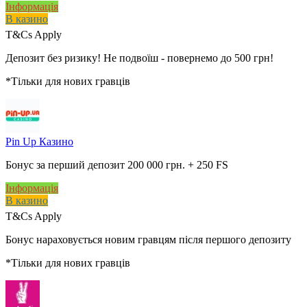
Інформація
В казино
T&Cs Apply
Депозит без ризику! Не подвоїш - повернемо до 500 грн!
*Тільки для нових гравців
Pin Up Казино
Бонус за перший депозит 200 000 грн. + 250 FS
Інформація
В казино
T&Cs Apply
Бонус нараховується новим гравцям після першого депозиту
*Тільки для нових гравців