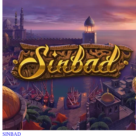
SINBAD