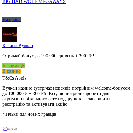
BIG BAD WOLF MEGAWAYS
На грошi
Казино Вулкан
Отримай бонус до 100 000 гривень + 300 FS!
Інформація
В казино
T&Cs Apply
Вулкан казино зустрічає новачків потрійним welcome-бонусом
до 100 000 ₴ + 300 FS. Все, що потрібно зробити для
отримання вітального сету подарунків — завершити
реєстрацію та активувати акцію.
*Тільки для нових гравців