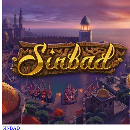
SINBAD