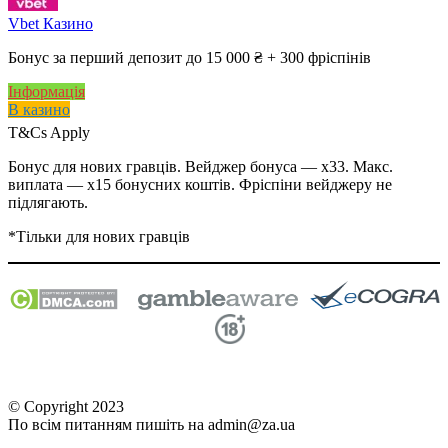
Vbet Казино
Бонус за перший депозит до 15 000 ₴ + 300 фріспінів
Інформація
В казино
T&Cs Apply
Бонус для нових гравців. Вейджер бонуса — х33. Макс.
виплата — х15 бонусних коштів. Фріспіни вейджеру не
підлягають.
*Тільки для нових гравців
© Copyright 2023
По всім питанням пишіть на
admin@za.ua