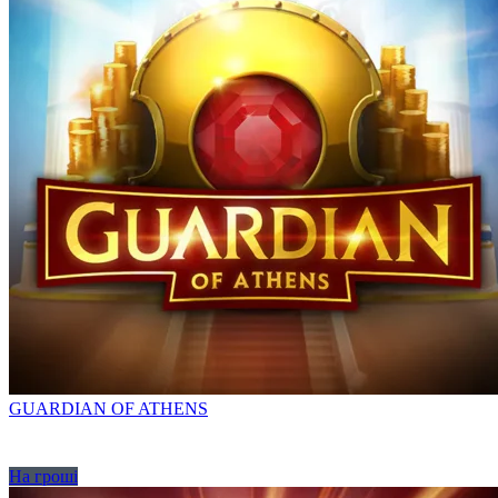
GUARDIAN OF ATHENS
На грошi