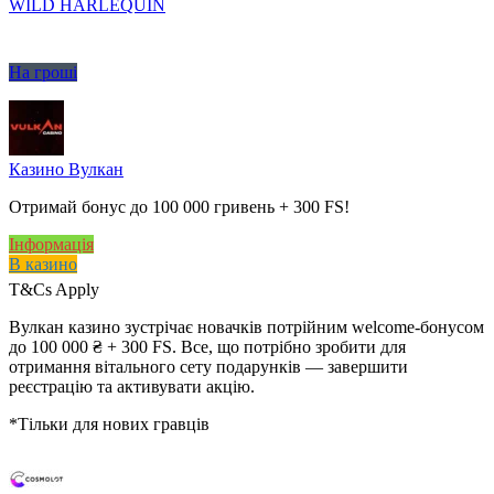
WILD HARLEQUIN
На грошi
Казино Вулкан
Отримай бонус до 100 000 гривень + 300 FS!
Інформація
В казино
T&Cs Apply
Вулкан казино зустрічає новачків потрійним welcome-бонусом
до 100 000 ₴ + 300 FS. Все, що потрібно зробити для
отримання вітального сету подарунків — завершити
реєстрацію та активувати акцію.
*Тільки для нових гравців