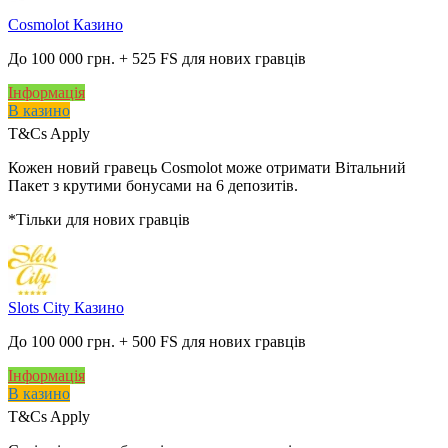
Cosmolot Казино
До 100 000 грн. + 525 FS для нових гравців
Інформація
В казино
T&Cs Apply
Кожен новий гравець Cosmolot може отримати Вітальний
Пакет з крутими бонусами на 6 депозитів.
*Тільки для нових гравців
Slots City Казино
До 100 000 грн. + 500 FS для нових гравців
Інформація
В казино
T&Cs Apply