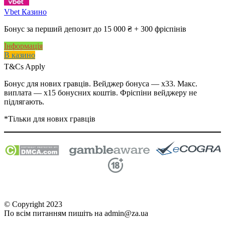
Vbet Казино
Бонус за перший депозит до 15 000 ₴ + 300 фріспінів
Інформація
В казино
T&Cs Apply
Бонус для нових гравців. Вейджер бонуса — х33. Макс.
виплата — х15 бонусних коштів. Фріспіни вейджеру не
підлягають.
*Тільки для нових гравців
© Copyright 2023
По всім питанням пишіть на
admin@za.ua