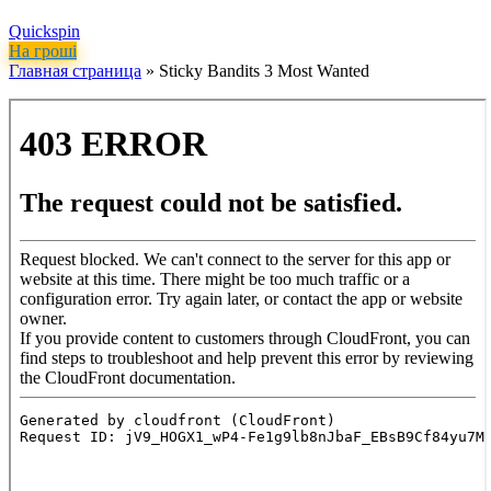
Quickspin
На грошi
Главная страница
»
Sticky Bandits 3 Most Wanted