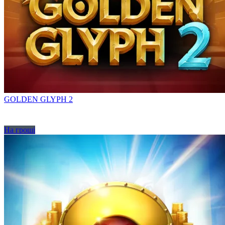
GOLDEN GLYPH 2
На грошi