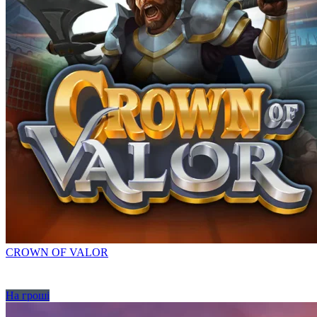
CROWN OF VALOR
На грошi