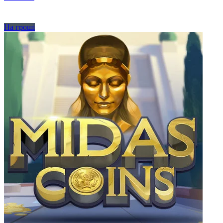
На грошi